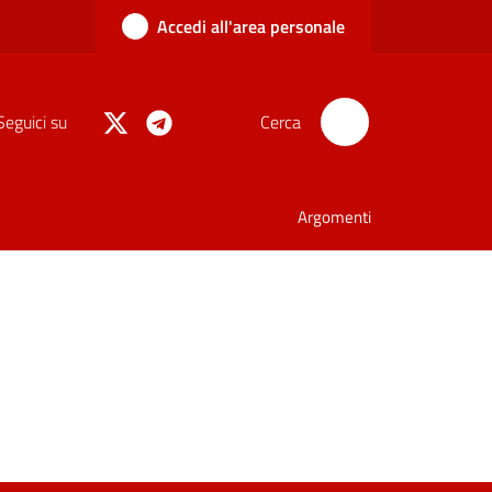
Accedi all'area personale
Seguici su
Cerca
Argomenti