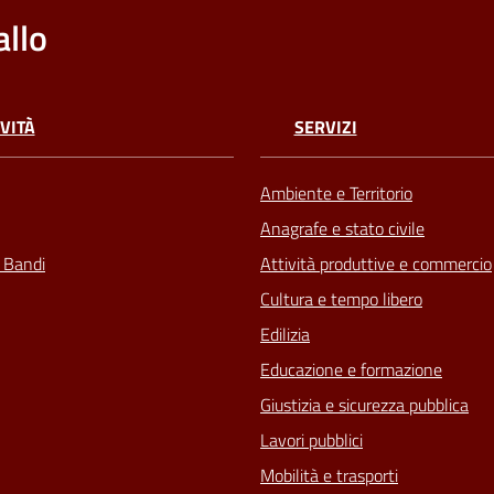
llo
VITÀ
SERVIZI
Ambiente e Territorio
Anagrafe e stato civile
e Bandi
Attività produttive e commercio
Cultura e tempo libero
Edilizia
Educazione e formazione
Giustizia e sicurezza pubblica
Lavori pubblici
Mobilità e trasporti