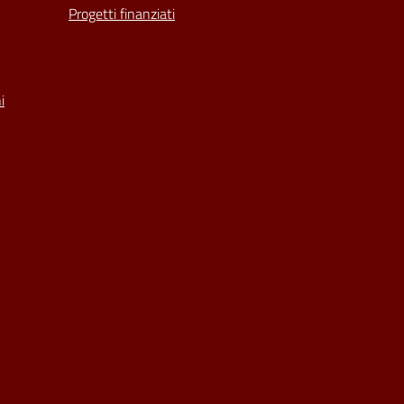
Progetti finanziati
i