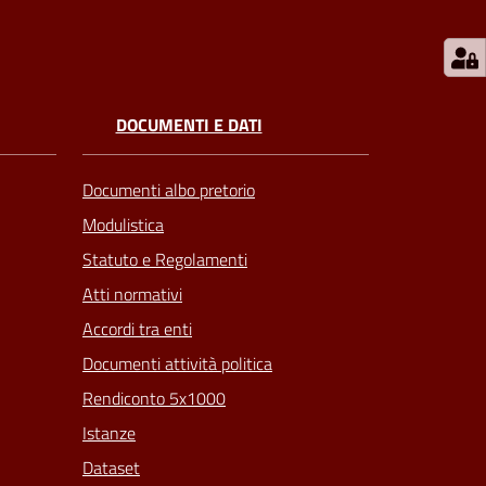
DOCUMENTI E DATI
Documenti albo pretorio
Modulistica
Statuto e Regolamenti
Atti normativi
Accordi tra enti
Documenti attività politica
Rendiconto 5x1000
Istanze
Dataset