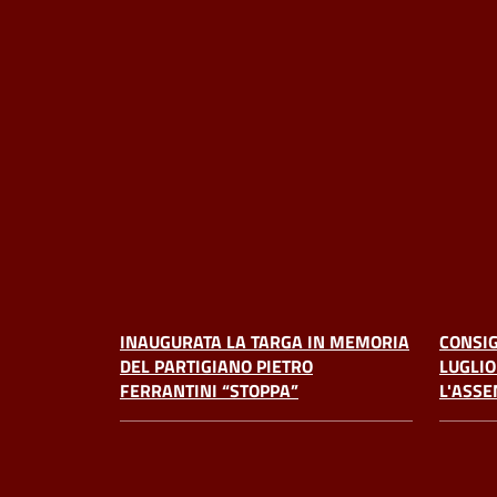
INAUGURATA LA TARGA IN MEMORIA
CONSIG
DEL PARTIGIANO PIETRO
LUGLIO
FERRANTINI “STOPPA”
L'ASSE