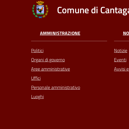
Comune di Cantaga
AMMINISTRAZIONE
NO
Politici
Notizie
Organi di governo
Eventi
Aree amministrative
Avvisi 
Uffici
Personale amministrativo
Luoghi