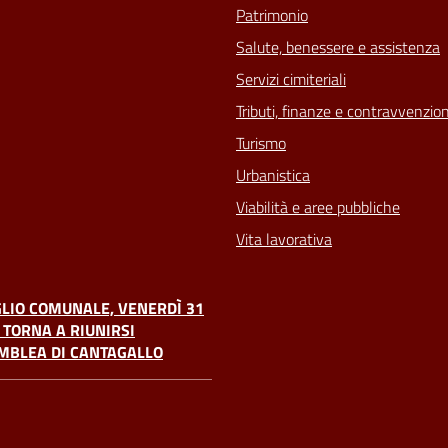
Patrimonio
Salute, benessere e assistenza
Servizi cimiteriali
Tributi, finanze e contravvenzion
Turismo
Urbanistica
Viabilità e aree pubbliche
Vita lavorativa
LIO COMUNALE, VENERDÌ 31
 TORNA A RIUNIRSI
MBLEA DI CANTAGALLO