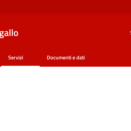
gallo
Servizi
Documenti e dati