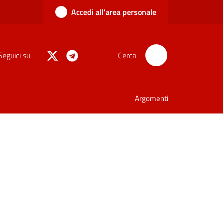
Accedi all'area personale
Seguici su
Cerca
Argomenti