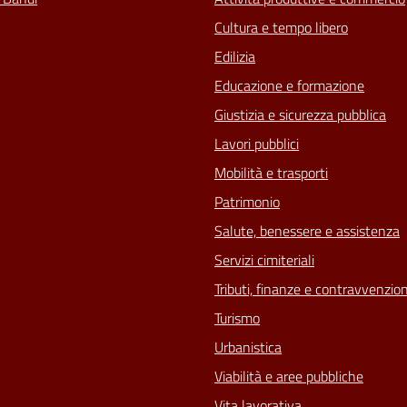
Cultura e tempo libero
Edilizia
Educazione e formazione
Giustizia e sicurezza pubblica
Lavori pubblici
Mobilità e trasporti
Patrimonio
Salute, benessere e assistenza
Servizi cimiteriali
Tributi, finanze e contravvenzion
Turismo
Urbanistica
Viabilità e aree pubbliche
Vita lavorativa