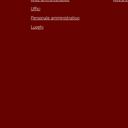
Uffici
Personale amministrativo
Luoghi