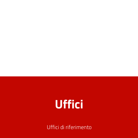
Uffici
Uffici di riferimento