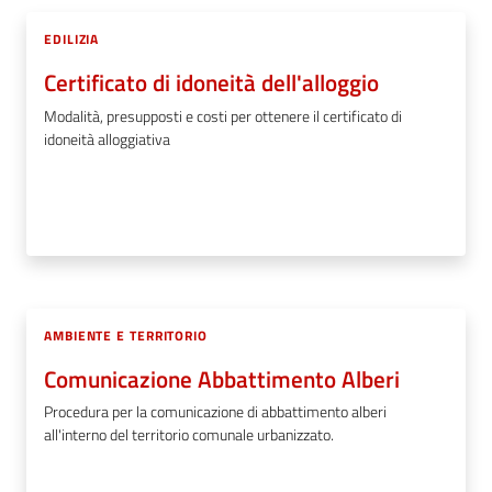
EDILIZIA
Certificato di idoneità dell'alloggio
Modalità, presupposti e costi per ottenere il certificato di
idoneità alloggiativa
AMBIENTE E TERRITORIO
Comunicazione Abbattimento Alberi
Procedura per la comunicazione di abbattimento alberi
all'interno del territorio comunale urbanizzato.