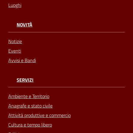
Luoghi
NOVITÀ
Notizie
Eventi
Avvisi e Bandi
SERVIZI
Ambiente e Territorio
Anagrafe e stato civile
Attività produttive e commercio
Cultura e tempo libero