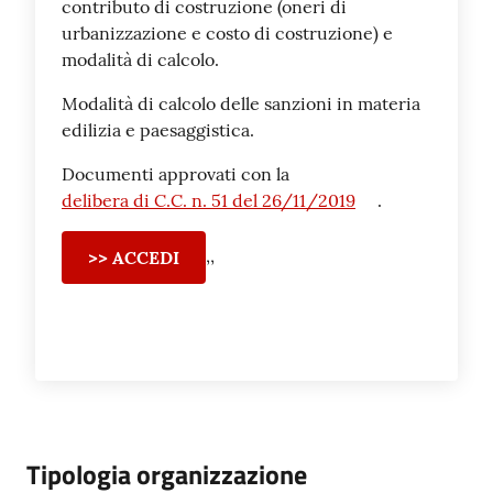
contributo di costruzione (oneri di
urbanizzazione e costo di costruzione) e
modalità di calcolo.
Modalità di calcolo delle sanzioni in materia
edilizia e paesaggistica.
Documenti approvati con la
delibera di C.C. n. 51 del 26/11/2019
.
,,
>> ACCEDI
Tipologia organizzazione