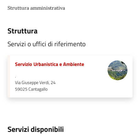
Struttura amministrativa
Struttura
Servizi o uffici di riferimento
Servizio Urbanistica e Ambiente
.
Via Giuseppe Verdi, 24
59025
Cantagallo
Servizi disponibili