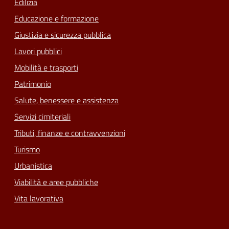
Edilizia
Educazione e formazione
Giustizia e sicurezza pubblica
Lavori pubblici
Mobilità e trasporti
Patrimonio
Salute, benessere e assistenza
Servizi cimiteriali
Tributi, finanze e contravvenzioni
Turismo
Urbanistica
Viabilità e aree pubbliche
Vita lavorativa