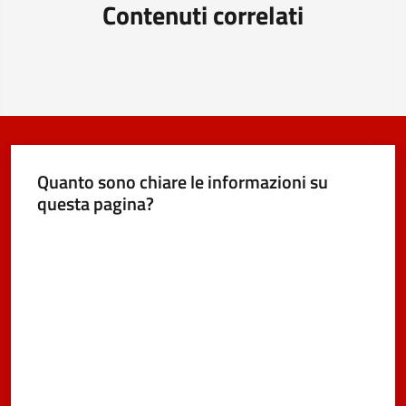
Contenuti correlati
Quanto sono chiare le informazioni su
questa pagina?
Valuta da 1 a 5 stelle