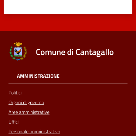
Comune di Cantagallo
AMMINISTRAZIONE
Politici
Organi di governo
Aree amministrative
Uffici
Personale amministrativo