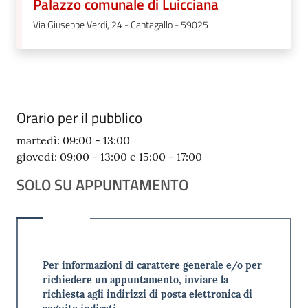
Palazzo comunale di Luicciana
Via Giuseppe Verdi, 24 - Cantagallo - 59025
Orario per il pubblico
martedì: 09:00 - 13:00
giovedì: 09:00 - 13:00 e 15:00 - 17:00
SOLO SU APPUNTAMENTO
Per informazioni di carattere generale e/o per
richiedere un appuntamento, inviare la
richiesta agli indirizzi di posta elettronica di