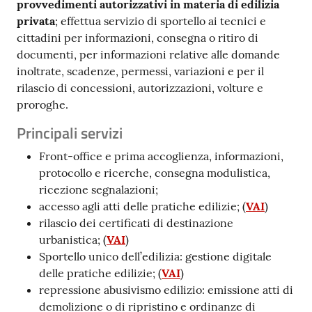
provvedimenti autorizzativi in materia di edilizia
privata
; effettua servizio di sportello ai tecnici e
cittadini per informazioni, consegna o ritiro di
documenti, per informazioni relative alle domande
inoltrate, scadenze, permessi, variazioni e per il
rilascio di concessioni, autorizzazioni, volture e
proroghe.
Principali servizi
Front-office e prima accoglienza, informazioni,
protocollo e ricerche, consegna modulistica,
ricezione segnalazioni;
accesso agli atti delle pratiche edilizie; (
VAI
)
rilascio dei certificati di destinazione
urbanistica; (
VAI
)
Sportello unico dell’edilizia: gestione digitale
delle pratiche edilizie; (
VAI
)
repressione abusivismo edilizio: emissione atti di
demolizione o di ripristino e ordinanze di