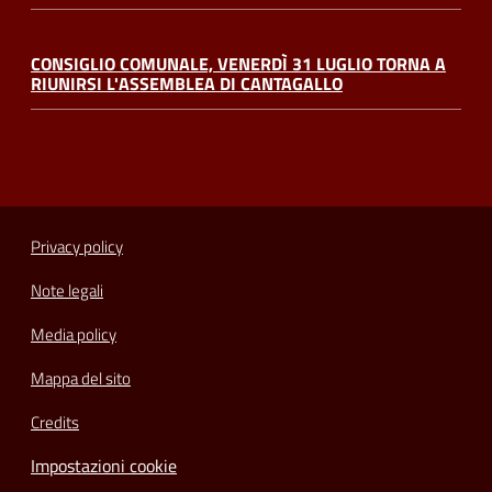
CONSIGLIO COMUNALE, VENERDÌ 31 LUGLIO TORNA A
RIUNIRSI L'ASSEMBLEA DI CANTAGALLO
Privacy policy
Note legali
Media policy
Mappa del sito
Credits
Impostazioni cookie