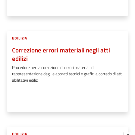
EDILIZIA
Correzione errori materiali negli atti
edilizi
Procedure per la correzione di errori materiali di
rappresentazione degli elaborati tecnici e grafici a corredo di atti
abilitativi edilizi.
EDILIZIA