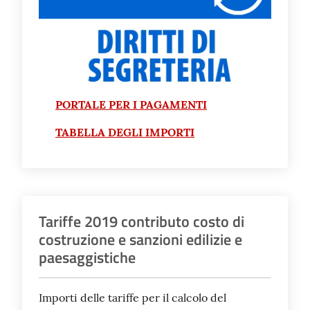
PORTALE PER I PAGAMENTI
TABELLA DEGLI IMPORTI
Tariffe 2019 contributo costo di
costruzione e sanzioni edilizie e
paesaggistiche
Importi delle tariffe per il calcolo del