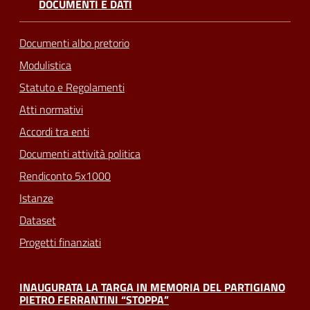
DOCUMENTI E DATI
Documenti albo pretorio
Modulistica
Statuto e Regolamenti
Atti normativi
Accordi tra enti
Documenti attività politica
Rendiconto 5x1000
Istanze
Dataset
Progetti finanziati
INAUGURATA LA TARGA IN MEMORIA DEL PARTIGIANO
PIETRO FERRANTINI “STOPPA”