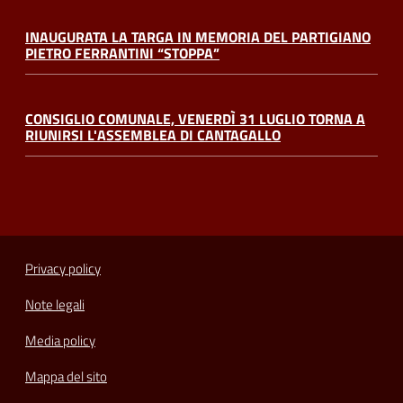
INAUGURATA LA TARGA IN MEMORIA DEL PARTIGIANO
PIETRO FERRANTINI “STOPPA”
CONSIGLIO COMUNALE, VENERDÌ 31 LUGLIO TORNA A
RIUNIRSI L'ASSEMBLEA DI CANTAGALLO
Privacy policy
Note legali
Media policy
Mappa del sito