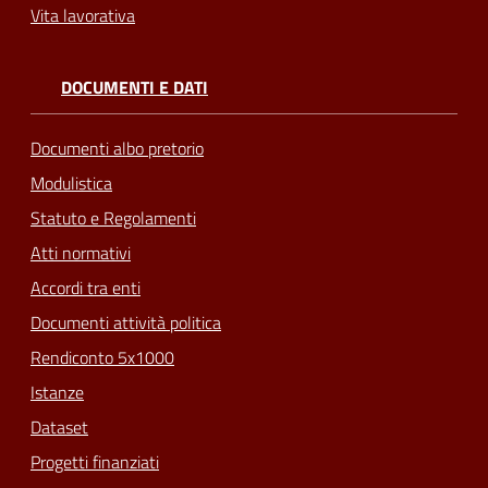
Vita lavorativa
DOCUMENTI E DATI
Documenti albo pretorio
Modulistica
Statuto e Regolamenti
Atti normativi
Accordi tra enti
Documenti attività politica
Rendiconto 5x1000
Istanze
Dataset
Progetti finanziati