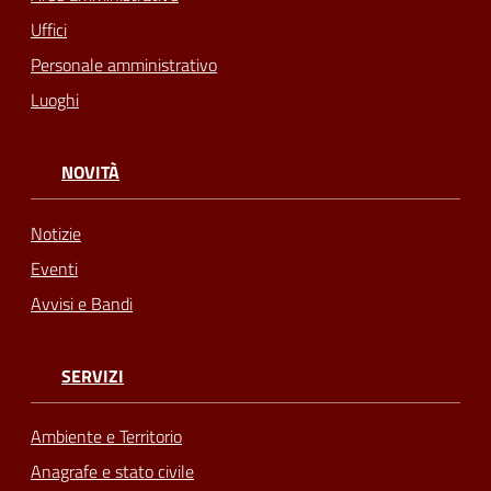
Uffici
Personale amministrativo
Luoghi
NOVITÀ
Notizie
Eventi
Avvisi e Bandi
SERVIZI
Ambiente e Territorio
Anagrafe e stato civile