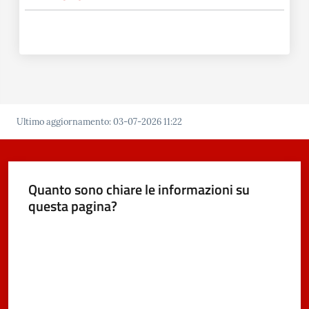
Ultimo aggiornamento
:
03-07-2026 11:22
Quanto sono chiare le informazioni su
questa pagina?
Valuta da 1 a 5 stelle