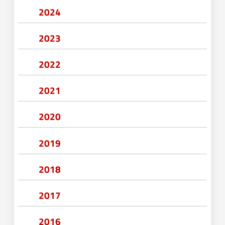
2024
2023
2022
2021
2020
2019
2018
2017
2016