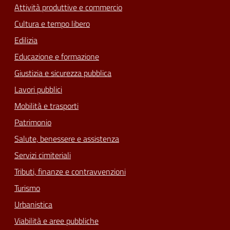
Attività produttive e commercio
Cultura e tempo libero
Edilizia
Educazione e formazione
Giustizia e sicurezza pubblica
Lavori pubblici
Mobilità e trasporti
Patrimonio
Salute, benessere e assistenza
Servizi cimiteriali
Tributi, finanze e contravvenzioni
Turismo
Urbanistica
Viabilità e aree pubbliche