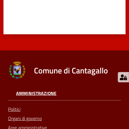
Comune di Cantagallo
AMMINISTRAZIONE
Politici
Organi di governo
Aree amministrative