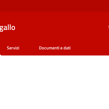
gallo
Servizi
Documenti e dati