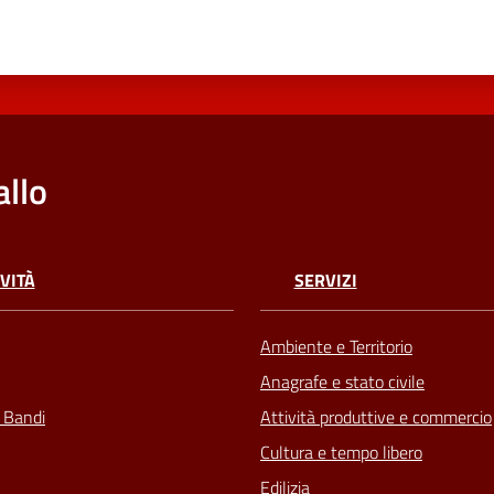
llo
VITÀ
SERVIZI
Ambiente e Territorio
Anagrafe e stato civile
e Bandi
Attività produttive e commercio
Cultura e tempo libero
Edilizia