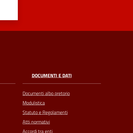
DOCUMENTI E DATI
Documenti albo pretorio
Modulistica
Statuto e Regolamenti
Atti normativi
Accordi tra enti