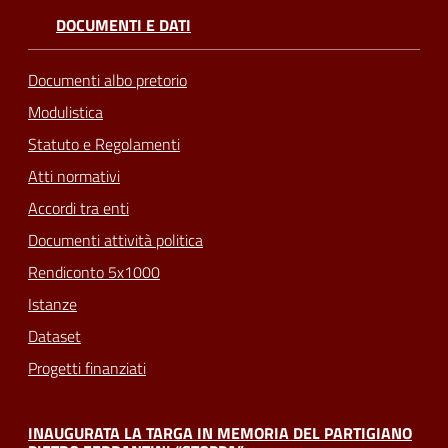
DOCUMENTI E DATI
Documenti albo pretorio
Modulistica
Statuto e Regolamenti
Atti normativi
Accordi tra enti
Documenti attività politica
Rendiconto 5x1000
Istanze
Dataset
Progetti finanziati
INAUGURATA LA TARGA IN MEMORIA DEL PARTIGIANO