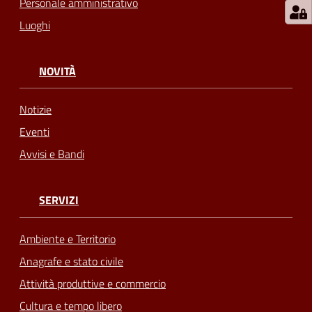
Personale amministrativo
Luoghi
NOVITÀ
Notizie
Eventi
Avvisi e Bandi
SERVIZI
Ambiente e Territorio
Anagrafe e stato civile
Attività produttive e commercio
Cultura e tempo libero