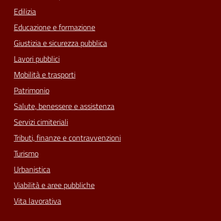
Edilizia
Educazione e formazione
Giustizia e sicurezza pubblica
Lavori pubblici
Mobilità e trasporti
Patrimonio
Salute, benessere e assistenza
Servizi cimiteriali
Tributi, finanze e contravvenzioni
Turismo
Urbanistica
Viabilità e aree pubbliche
Vita lavorativa