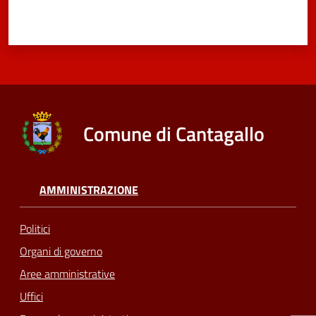
Comune di Cantagallo
AMMINISTRAZIONE
Politici
Organi di governo
Aree amministrative
Uffici