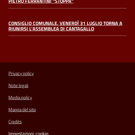
PIETRO FERRANTINI “STOPPA”
CONSIGLIO COMUNALE, VENERDÌ 31 LUGLIO TORNA A
RIUNIRSI L'ASSEMBLEA DI CANTAGALLO
Privacy policy
Note legali
Media policy
Mappa del sito
Credits
Impostazioni cookie