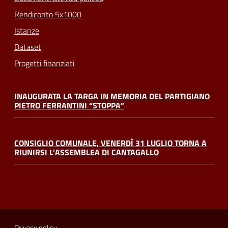
Rendiconto 5x1000
Istanze
Dataset
Progetti finanziati
INAUGURATA LA TARGA IN MEMORIA DEL PARTIGIANO
PIETRO FERRANTINI “STOPPA”
CONSIGLIO COMUNALE, VENERDÌ 31 LUGLIO TORNA A
RIUNIRSI L'ASSEMBLEA DI CANTAGALLO
Privacy policy