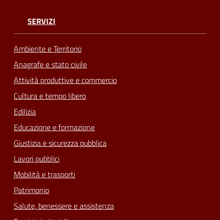
SERVIZI
Ambiente e Territorio
Anagrafe e stato civile
Attività produttive e commercio
Cultura e tempo libero
Edilizia
Educazione e formazione
Giustizia e sicurezza pubblica
Lavori pubblici
Mobilità e trasporti
Patrimonio
Salute, benessere e assistenza