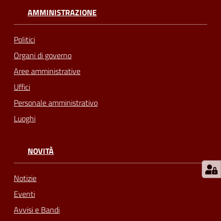
AMMINISTRAZIONE
Politici
Organi di governo
Aree amministrative
Uffici
Personale amministrativo
Luoghi
NOVITÀ
Notizie
Eventi
Avvisi e Bandi