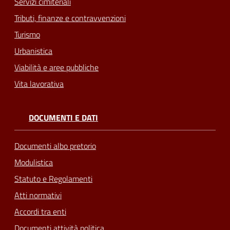
Servizi cimiteriali
Tributi, finanze e contravvenzioni
Turismo
Urbanistica
Viabilità e aree pubbliche
Vita lavorativa
DOCUMENTI E DATI
Documenti albo pretorio
Modulistica
Statuto e Regolamenti
Atti normativi
Accordi tra enti
Documenti attività politica