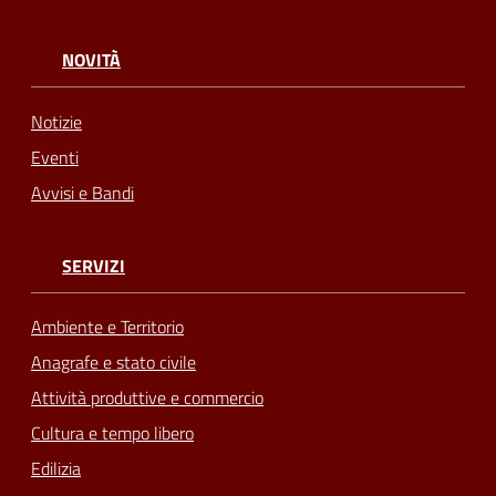
NOVITÀ
Notizie
Eventi
Avvisi e Bandi
SERVIZI
Ambiente e Territorio
Anagrafe e stato civile
Attività produttive e commercio
Cultura e tempo libero
Edilizia