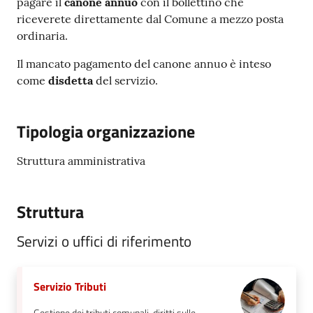
pagare il
canone annuo
con il bollettino che
riceverete direttamente dal Comune a mezzo posta
ordinaria.
Il mancato pagamento del canone annuo è inteso
come
disdetta
del servizio.
Tipologia organizzazione
Struttura amministrativa
Struttura
Servizi o uffici di riferimento
Servizio Tributi