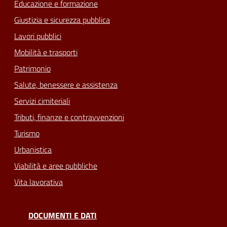
Educazione e formazione
Giustizia e sicurezza pubblica
Lavori pubblici
Mobilità e trasporti
Patrimonio
Salute, benessere e assistenza
Servizi cimiteriali
Tributi, finanze e contravvenzioni
Turismo
Urbanistica
Viabilità e aree pubbliche
Vita lavorativa
DOCUMENTI E DATI