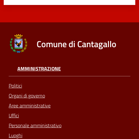
Comune di Cantagallo
AMMINISTRAZIONE
Politici
Organi di governo
Aree amministrative
Uffici
Personale amministrativo
Luoghi