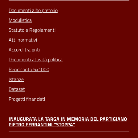
Documenti albo pretorio
Modulistica
Statuto e Regolamenti
Atti normativi
Accordi tra enti
Documenti attività politica
Rendiconto 5x1000
Istanze
Dataset
Progetti finanziati
INAUGURATA LA TARGA IN MEMORIA DEL PARTIGIANO
PIETRO FERRANTINI “STOPPA”