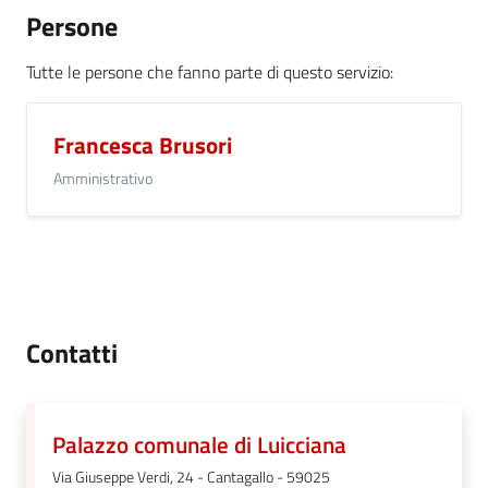
Persone
Tutte le persone che fanno parte di questo servizio
:
Francesca Brusori
Amministrativo
Contatti
Palazzo comunale di Luicciana
Via Giuseppe Verdi, 24 - Cantagallo - 59025