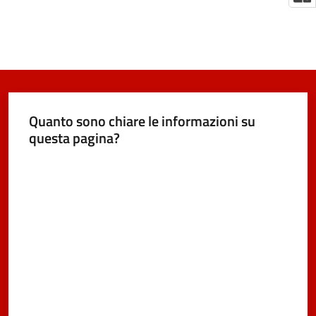
Quanto sono chiare le informazioni su
questa pagina?
Valuta da 1 a 5 stelle