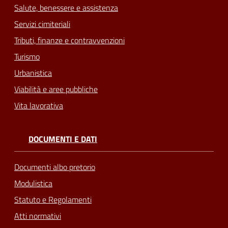
Salute, benessere e assistenza
Servizi cimiteriali
Tributi, finanze e contravvenzioni
Turismo
Urbanistica
Viabilità e aree pubbliche
Vita lavorativa
DOCUMENTI E DATI
Documenti albo pretorio
Modulistica
Statuto e Regolamenti
Atti normativi