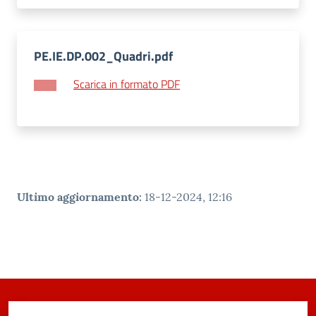
PE.IE.DP.002_Quadri.pdf
Scarica in formato PDF
Ultimo aggiornamento
:
18-12-2024, 12:16