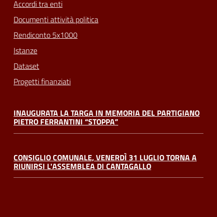
Accordi tra enti
Documenti attività politica
Rendiconto 5x1000
Istanze
Dataset
Progetti finanziati
INAUGURATA LA TARGA IN MEMORIA DEL PARTIGIANO
PIETRO FERRANTINI “STOPPA”
CONSIGLIO COMUNALE, VENERDÌ 31 LUGLIO TORNA A
RIUNIRSI L'ASSEMBLEA DI CANTAGALLO