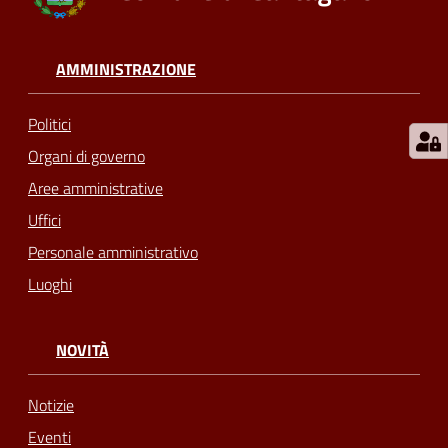
AMMINISTRAZIONE
Politici
Organi di governo
Aree amministrative
Uffici
Personale amministrativo
Luoghi
NOVITÀ
Notizie
Eventi