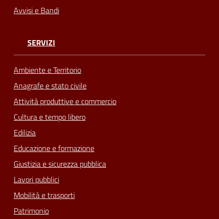
Avvisi e Bandi
SERVIZI
Ambiente e Territorio
Anagrafe e stato civile
Attività produttive e commercio
Cultura e tempo libero
Edilizia
Educazione e formazione
Giustizia e sicurezza pubblica
Lavori pubblici
Mobilità e trasporti
Patrimonio