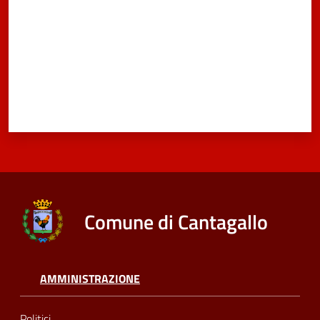
Comune di Cantagallo
AMMINISTRAZIONE
Politici