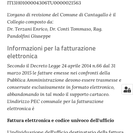
IT13H0100004306TU0000021563
L'organo di revisione del Comune di Cantagallo è il
Collegio composto da:
Dr. Terzani Enrico, Dr. Conti Tommaso, Rag.
Pandolfini Giuseppe
Informazioni per la fatturazione
elettronica
Secondo il Decreto Legge 24 aprile 2014 n.66 dal 31
marzo 2015 le fatture emesse nei confronti della
Pubblica Amministrazione devono essere trasmesse e
conservate esclusivamente in formato elettronico,
abbandonando in tal modo il supporto cartaceo.
L'indirizzo PEC comunale per la fatturazione
elettronica è
Fattura elettronica e codice univoco dell'ufficio
L'individuazione dell'ufficio destinatario della fattura