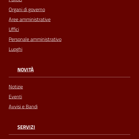
Organi di governo
Aree amministrative
Uffici
Personale amministrativo
Luoghi
NOVITÀ
Notizie
Eventi
Avvisi e Bandi
SERVIZI