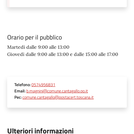
Orario per il pubblico
Martedì dalle 9:00 alle 13:00
Giovedì dalle 9:00 alle 13:00 e dalle 15:00 alle 17:00
Telefono
:
0574956831
Email
:
b.magnini@comune.cantagallo.po.it
Pec
:
comune.cantagallo@postacert.toscana.it
Ulteriori informazioni