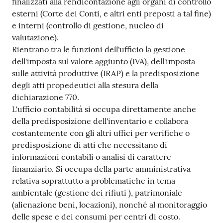
finalizzati alla rendicontazione agli organi di controllo
esterni (Corte dei Conti, e altri enti preposti a tal fine)
e interni (controllo di gestione, nucleo di
valutazione).
Rientrano tra le funzioni dell'ufficio la gestione
dell'imposta sul valore aggiunto (IVA), dell'imposta
sulle attività produttive (IRAP) e la predisposizione
degli atti propedeutici alla stesura della
dichiarazione 770.
L'ufficio contabilità si occupa direttamente anche
della predisposizione dell'inventario e collabora
costantemente con gli altri uffici per verifiche o
predisposizione di atti che necessitano di
informazioni contabili o analisi di carattere
finanziario. Si occupa della parte amministrativa
relativa soprattutto a problematiche in tema
ambientale (gestione dei rifiuti ), patrimoniale
(alienazione beni, locazioni), nonché al monitoraggio
delle spese e dei consumi per centri di costo.