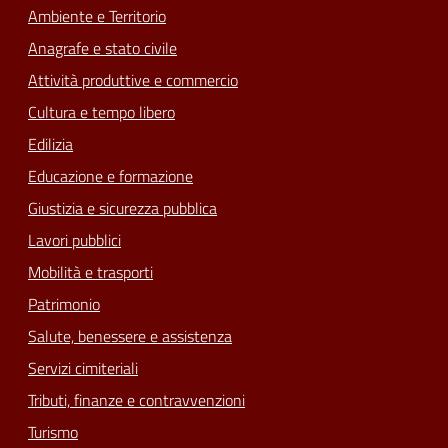
Ambiente e Territorio
Anagrafe e stato civile
Attività produttive e commercio
Cultura e tempo libero
Edilizia
Educazione e formazione
Giustizia e sicurezza pubblica
Lavori pubblici
Mobilità e trasporti
Patrimonio
Salute, benessere e assistenza
Servizi cimiteriali
Tributi, finanze e contravvenzioni
Turismo