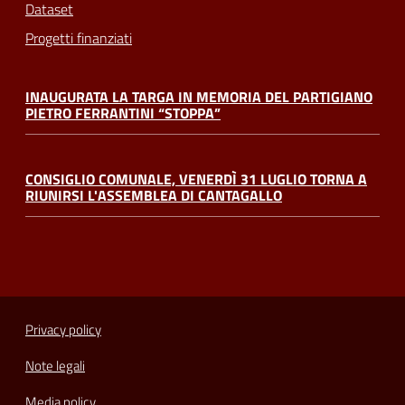
Dataset
Progetti finanziati
INAUGURATA LA TARGA IN MEMORIA DEL PARTIGIANO
PIETRO FERRANTINI “STOPPA”
CONSIGLIO COMUNALE, VENERDÌ 31 LUGLIO TORNA A
RIUNIRSI L'ASSEMBLEA DI CANTAGALLO
Privacy policy
Note legali
Media policy