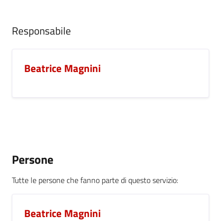
Responsabile
Beatrice Magnini
Persone
Tutte le persone che fanno parte di questo servizio
:
Beatrice Magnini