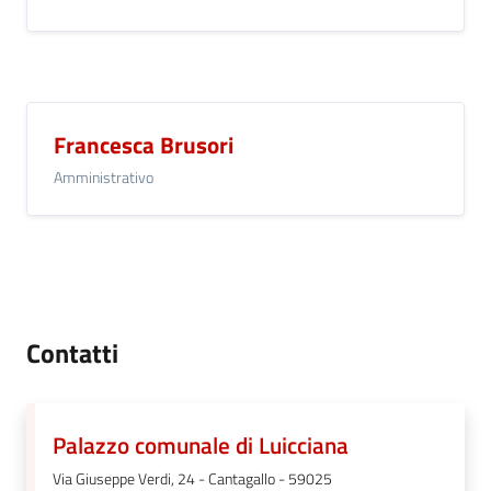
Francesca Brusori
Amministrativo
Contatti
Palazzo comunale di Luicciana
Via Giuseppe Verdi, 24 - Cantagallo - 59025