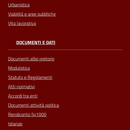
Urbanistica
Viabilità e aree pubbliche
Vita lavorativa
DOCUMENTI E DATI
Documenti albo pretorio
Modulistica
Statuto e Regolamenti
Atti normativi
Accordi tra enti
Documenti attività politica
Rendiconto 5x1000
Istanze