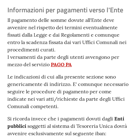
Informazioni per pagamenti verso l'Ente
Il pagamento delle somme dovute all'Ente deve
avvenire nel rispetto dei termini eventualmente
fissati dalla Legge e dai Regolamenti e comunque
entro la scadenza fissata dai vari Uffici Comunali nei
procedimenti curati.
I versamenti da parte degli utenti avvengono per
mezzo del servizio
PAGO PA
Le indicazioni di cui alla presente sezione sono
genericamente di indirizzo. E' comunque necessario
seguire le procedure di pagamento per come
indicate nei vari atti/richieste da parte degli Uffici
Comunali competenti.
Si ricorda invece che i pagamenti dovuti dagli
Enti
pubblici
soggetti al sistema di Tesoreria Unica dovrà
avvenire esclusivamente sul seguente iban: