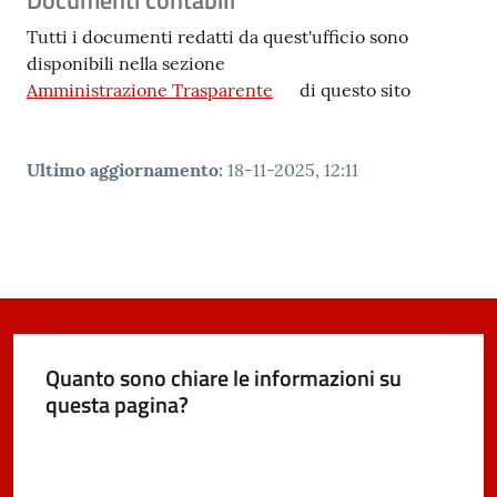
Tutti i documenti redatti da quest'ufficio sono
disponibili nella sezione
Amministrazione Trasparente
di questo sito
Ultimo aggiornamento
:
18-11-2025, 12:11
Quanto sono chiare le informazioni su
questa pagina?
Valuta da 1 a 5 stelle