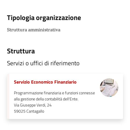
Tipologia organizzazione
Struttura amministrativa
Struttura
Servizi o uffici di riferimento
Servizio Economico Finanziario
Programmazione finanziaria e funzioni connesse
alla gestione della contabilità dell'Ente.
Via Giuseppe Verdi, 24
59025
Cantagallo