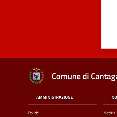
Comune di Cantaga
AMMINISTRAZIONE
NO
Politici
Notizie