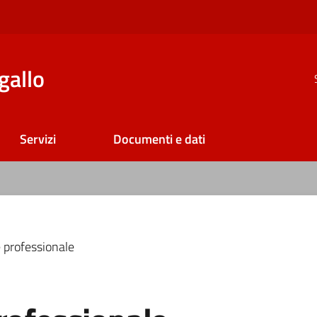
gallo
Servizi
Documenti e dati
 professionale