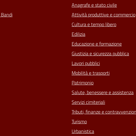
Anagrafe e stato civile
e Bandi
Attività produttive e commercio
Cultura e tempo libero
Edilizia
Educazione e formazione
Giustizia e sicurezza pubblica
Lavori pubblici
Mobilità e trasporti
Patrimonio
Salute, benessere e assistenza
Servizi cimiteriali
Tributi, finanze e contravvenzion
Turismo
Urbanistica