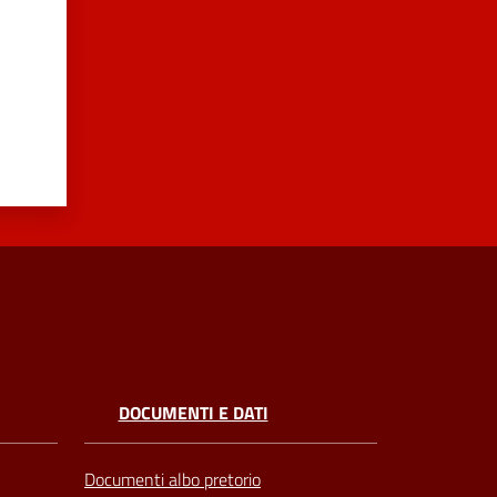
DOCUMENTI E DATI
Documenti albo pretorio