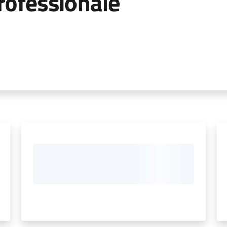
rofessionale