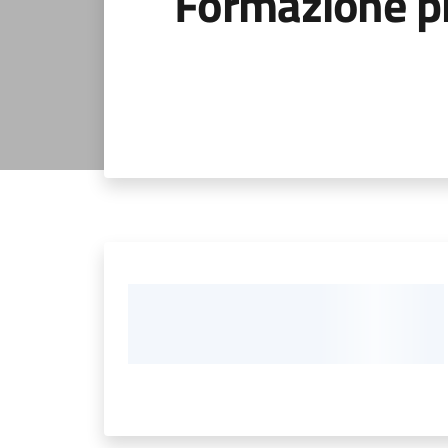
Formazione p