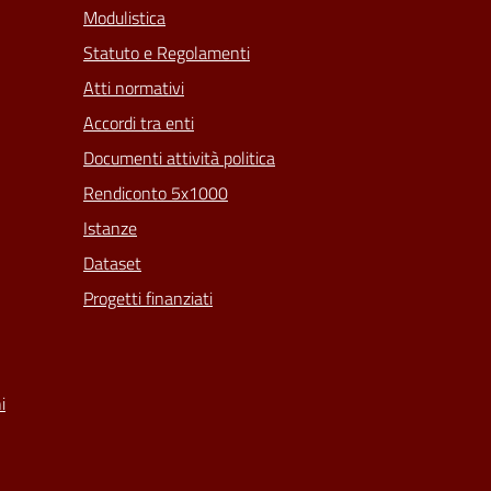
Modulistica
Statuto e Regolamenti
Atti normativi
Accordi tra enti
Documenti attività politica
Rendiconto 5x1000
Istanze
Dataset
Progetti finanziati
i