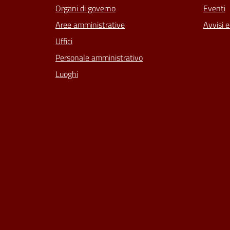
Organi di governo
Eventi
Aree amministrative
Avvisi 
Uffici
Personale amministrativo
Luoghi