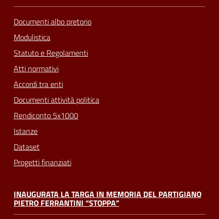
Documenti albo pretorio
Modulistica
Statuto e Regolamenti
Atti normativi
Accordi tra enti
Documenti attività politica
Rendiconto 5x1000
Istanze
Dataset
Progetti finanziati
INAUGURATA LA TARGA IN MEMORIA DEL PARTIGIANO
PIETRO FERRANTINI “STOPPA”