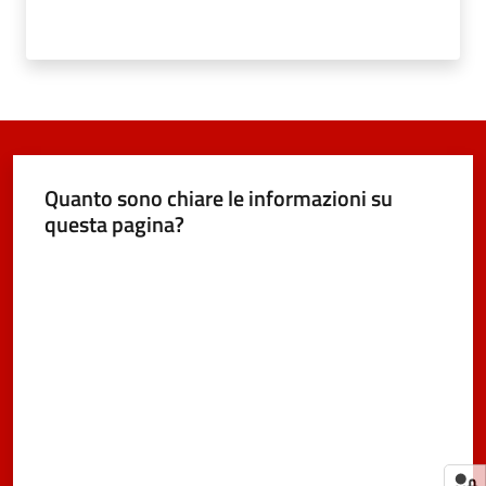
Quanto sono chiare le informazioni su
questa pagina?
Valuta da 1 a 5 stelle