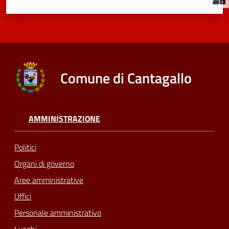
Comune di Cantagallo
AMMINISTRAZIONE
Politici
Organi di governo
Aree amministrative
Uffici
Personale amministrativo
Luoghi