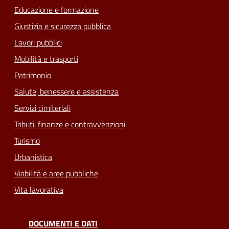
Educazione e formazione
Giustizia e sicurezza pubblica
Lavori pubblici
Mobilità e trasporti
Patrimonio
Salute, benessere e assistenza
Servizi cimiteriali
Tributi, finanze e contravvenzioni
Turismo
Urbanistica
Viabilità e aree pubbliche
Vita lavorativa
DOCUMENTI E DATI