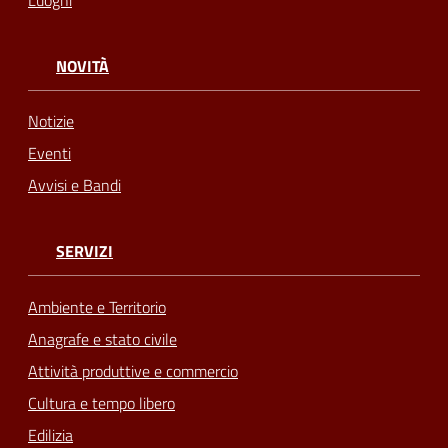
NOVITÀ
Notizie
Eventi
Avvisi e Bandi
SERVIZI
Ambiente e Territorio
Anagrafe e stato civile
Attività produttive e commercio
Cultura e tempo libero
Edilizia