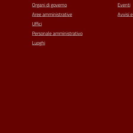
Organi di governo
Eventi
Aree amministrative
Avvisi 
Uffici
Personale amministrativo
Luoghi