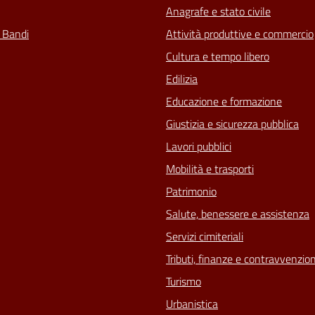
Anagrafe e stato civile
e Bandi
Attività produttive e commercio
Cultura e tempo libero
Edilizia
Educazione e formazione
Giustizia e sicurezza pubblica
Lavori pubblici
Mobilità e trasporti
Patrimonio
Salute, benessere e assistenza
Servizi cimiteriali
Tributi, finanze e contravvenzion
Turismo
Urbanistica