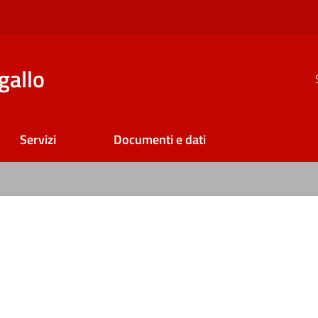
gallo
Servizi
Documenti e dati