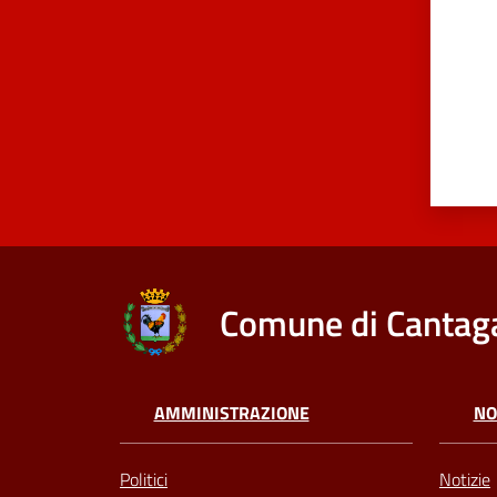
Comune di Cantaga
AMMINISTRAZIONE
NO
Politici
Notizie