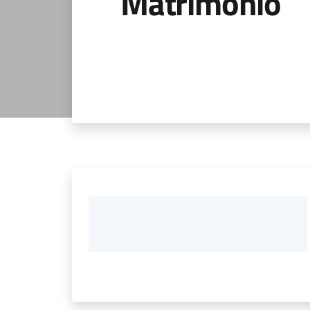
Matrimonio