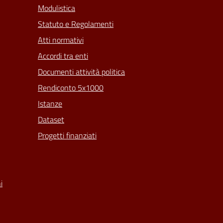
Modulistica
Statuto e Regolamenti
Atti normativi
Accordi tra enti
Documenti attività politica
Rendiconto 5x1000
Istanze
Dataset
Progetti finanziati
i