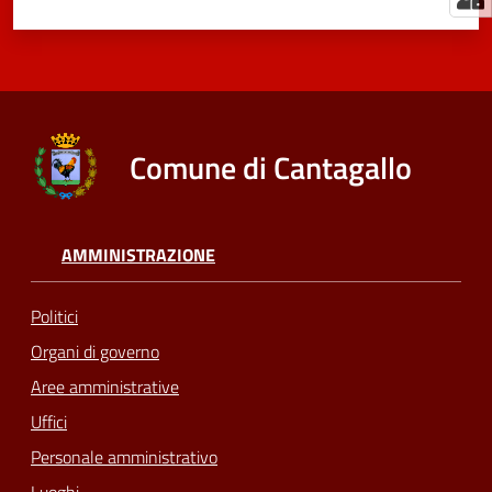
Comune di Cantagallo
AMMINISTRAZIONE
Politici
Organi di governo
Aree amministrative
Uffici
Personale amministrativo
Luoghi