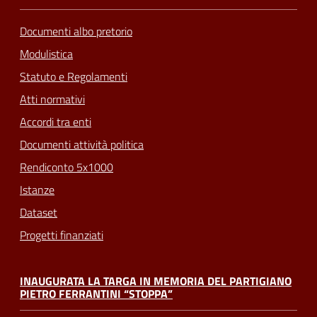
Documenti albo pretorio
Modulistica
Statuto e Regolamenti
Atti normativi
Accordi tra enti
Documenti attività politica
Rendiconto 5x1000
Istanze
Dataset
Progetti finanziati
INAUGURATA LA TARGA IN MEMORIA DEL PARTIGIANO
PIETRO FERRANTINI “STOPPA”