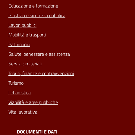
Educazione e formazione
Giustizia e sicurezza pubblica
Lavori pubblici
Mobilità e trasporti
Patrimonio
Salute, benessere e assistenza
Servizi cimiteriali
Tributi, finanze e contravvenzioni
Turismo
Urbanistica
Viabilità e aree pubbliche
Vita lavorativa
DOCUMENTI E DATI