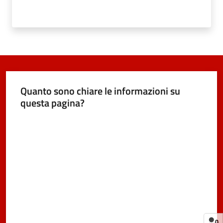
Quanto sono chiare le informazioni su
questa pagina?
Valuta da 1 a 5 stelle