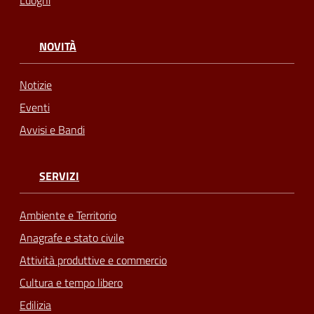
NOVITÀ
Notizie
Eventi
Avvisi e Bandi
SERVIZI
Ambiente e Territorio
Anagrafe e stato civile
Attività produttive e commercio
Cultura e tempo libero
Edilizia