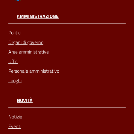
AMMINISTRAZIONE
Politici
Organi di governo
Aree amministrative
Uffici
Personale amministrativo
Luoghi
NOVITÀ
Notizie
Eventi