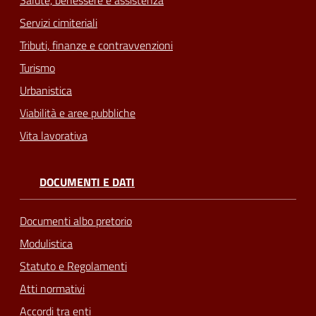
Servizi cimiteriali
Tributi, finanze e contravvenzioni
Turismo
Urbanistica
Viabilità e aree pubbliche
Vita lavorativa
DOCUMENTI E DATI
Documenti albo pretorio
Modulistica
Statuto e Regolamenti
Atti normativi
Accordi tra enti