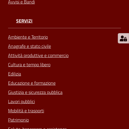
Avvisi e Bandi
SERVIZI
Ambiente e Territorio
Anagrafe e stato civile
Attività produttive e commercio
Cultura e tempo libero
Edilizia
Educazione e formazione
Giustizia e sicurezza pubblica
Lavori pubblici
Mobilità e trasporti
Patrimonio
Salute, benessere e assistenza