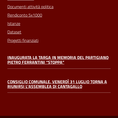
Documenti attività politica
Rendiconto 5x1000
Istanze
Dataset
Progetti finanziati
INAUGURATA LA TARGA IN MEMORIA DEL PARTIGIANO
PIETRO FERRANTINI “STOPPA”
CONSIGLIO COMUNALE, VENERDÌ 31 LUGLIO TORNA A
RIUNIRSI L'ASSEMBLEA DI CANTAGALLO