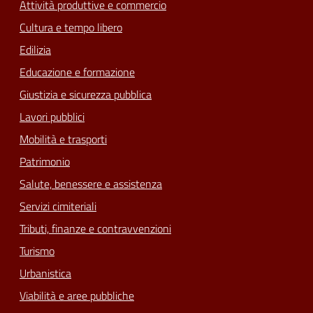
Attività produttive e commercio
Cultura e tempo libero
Edilizia
Educazione e formazione
Giustizia e sicurezza pubblica
Lavori pubblici
Mobilità e trasporti
Patrimonio
Salute, benessere e assistenza
Servizi cimiteriali
Tributi, finanze e contravvenzioni
Turismo
Urbanistica
Viabilità e aree pubbliche