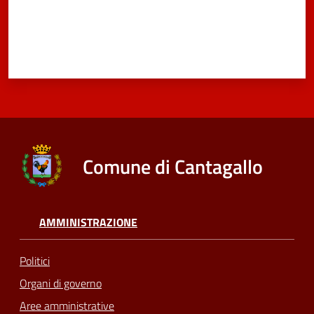
Comune di Cantagallo
AMMINISTRAZIONE
Politici
Organi di governo
Aree amministrative