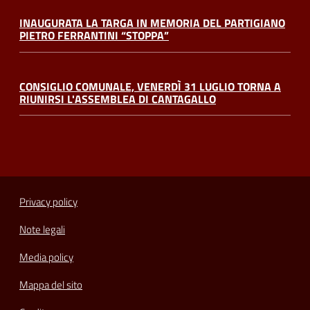
INAUGURATA LA TARGA IN MEMORIA DEL PARTIGIANO
PIETRO FERRANTINI “STOPPA”
CONSIGLIO COMUNALE, VENERDÌ 31 LUGLIO TORNA A
RIUNIRSI L'ASSEMBLEA DI CANTAGALLO
Privacy policy
Note legali
Media policy
Mappa del sito