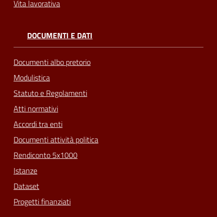
Vita lavorativa
DOCUMENTI E DATI
Documenti albo pretorio
Modulistica
Statuto e Regolamenti
Atti normativi
Accordi tra enti
Documenti attività politica
Rendiconto 5x1000
Istanze
Dataset
Progetti finanziati