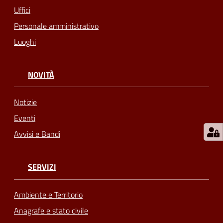
Uffici
Personale amministrativo
Luoghi
NOVITÀ
Notizie
Eventi
Avvisi e Bandi
SERVIZI
Ambiente e Territorio
Anagrafe e stato civile