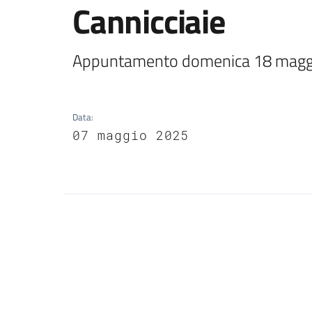
Cannicciaie
Appuntamento domenica 18 maggi
Data
:
07 maggio 2025