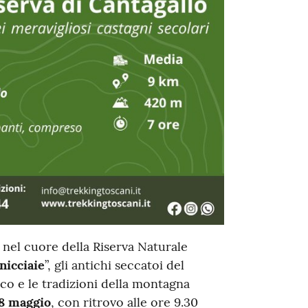
nel cuore della Riserva Naturale
nicciaie
”, gli antichi seccatoi del
co e le tradizioni della montagna
8 maggio
, con ritrovo alle ore 9.30