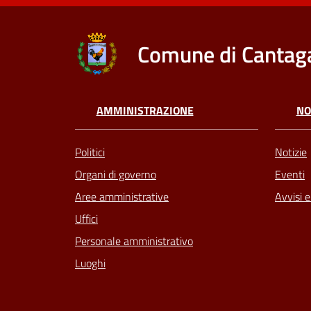
Comune di Cantaga
AMMINISTRAZIONE
NO
Politici
Notizie
Organi di governo
Eventi
Aree amministrative
Avvisi 
Uffici
Personale amministrativo
Luoghi