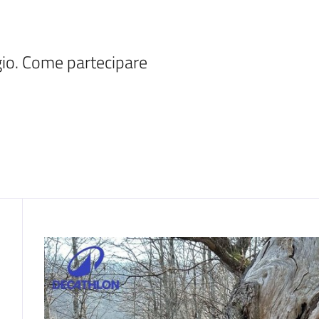
o. Come partecipare