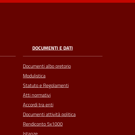
DOCUMENTI E DATI
Documenti albo pretorio
Modulistica
Statuto e Regolamenti
Atti normativi
Accordi tra enti
Documenti attività politica
Rendiconto 5x1000
Istanze