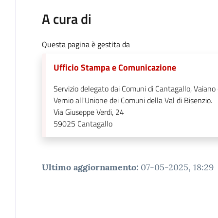
A cura di
Questa pagina è gestita da
Ufficio Stampa e Comunicazione
Servizio delegato dai Comuni di Cantagallo, Vaiano
Vernio all'Unione dei Comuni della Val di Bisenzio.
Via Giuseppe Verdi, 24
59025
Cantagallo
Ultimo aggiornamento
:
07-05-2025, 18:29