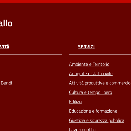
llo
VITÀ
SERVIZI
Ambiente e Territorio
Anagrafe e stato civile
e Bandi
Attività produttive e commercio
Cultura e tempo libero
Edilizia
Educazione e formazione
Giustizia e sicurezza pubblica
Lavori pubblici