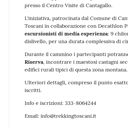
presso il Centro Visite di Cantagallo.
L'iniziativa, patrocinata dal Comune di Can
Toscani in collaborazione con Decathlon 
escursionisti di media esperienza
: 9 chil
dislivello, per una durata complessiva di ci
Durante il cammino i partecipanti potrann
Riserva
, incontrare i maestosi castagni sec
edifici rurali tipici di questa zona montana.
Ulteriori dettagli, compreso il punto esatt
iscritti.
Info e iscrizioni: 333-8064244
Email: info@trekkingtoscani.it