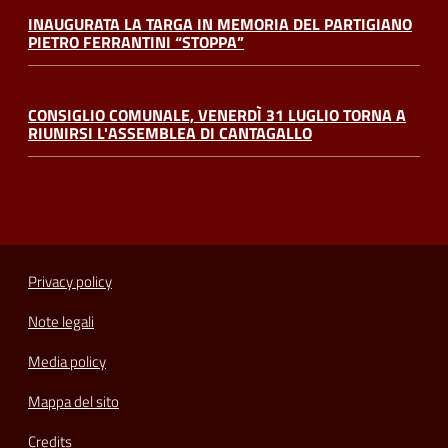
INAUGURATA LA TARGA IN MEMORIA DEL PARTIGIANO
PIETRO FERRANTINI “STOPPA”
CONSIGLIO COMUNALE, VENERDÌ 31 LUGLIO TORNA A
RIUNIRSI L'ASSEMBLEA DI CANTAGALLO
Privacy policy
Note legali
Media policy
Mappa del sito
Credits