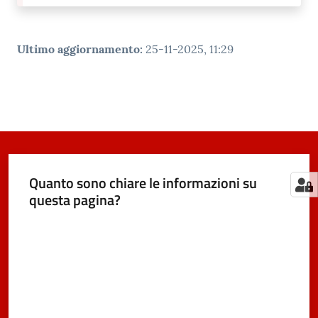
Ultimo aggiornamento
:
25-11-2025, 11:29
Quanto sono chiare le informazioni su
questa pagina?
Valuta da 1 a 5 stelle