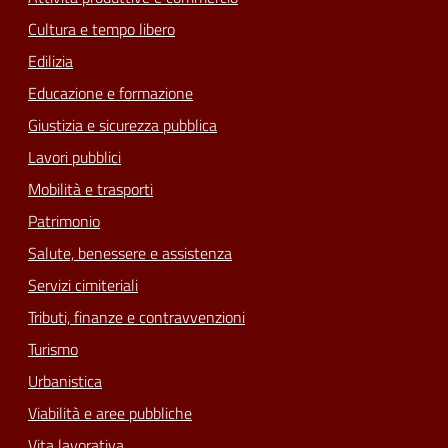
Cultura e tempo libero
Edilizia
Educazione e formazione
Giustizia e sicurezza pubblica
Lavori pubblici
Mobilità e trasporti
Patrimonio
Salute, benessere e assistenza
Servizi cimiteriali
Tributi, finanze e contravvenzioni
Turismo
Urbanistica
Viabilità e aree pubbliche
Vita lavorativa