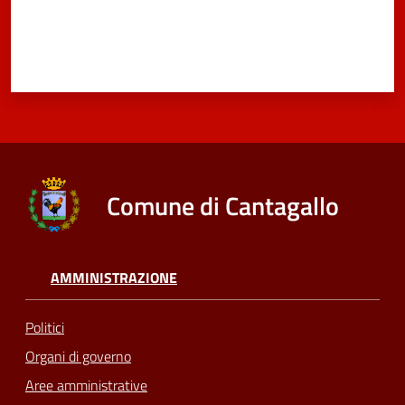
Comune di Cantagallo
AMMINISTRAZIONE
Politici
Organi di governo
Aree amministrative