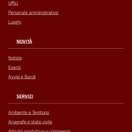
Uffici
Personale amministrativo
Luoghi
NOVITÀ
Notizie
Eventi
Avvisi e Bandi
SERVIZI
Ambiente e Territorio
Anagrafe e stato civile
Attività produttive e commercio