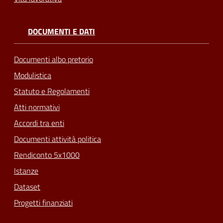
DOCUMENTI E DATI
Documenti albo pretorio
Modulistica
Statuto e Regolamenti
Atti normativi
Accordi tra enti
Documenti attività politica
Rendiconto 5x1000
Istanze
Dataset
Progetti finanziati