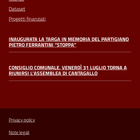
Dataset
Progetti finanziati
INAUGURATA LA TARGA IN MEMORIA DEL PARTIGIANO
PIETRO FERRANTINI “STOPPA”
CONSIGLIO COMUNALE, VENERDÌ 31 LUGLIO TORNA A
RIUNIRSI L'ASSEMBLEA DI CANTAGALLO
Privacy policy
Note legali