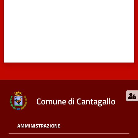
Comune di Cantagallo
AMMINISTRAZIONE