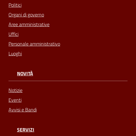
Politici
Organi di governo
Aree amministrative
Uffici
Personale amministrativo
Luoghi
NOVITÀ
Notizie
Eventi
Avvisi e Bandi
SERVIZI