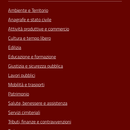
Ambiente e Territorio
Anagrafe e stato civile
Attività produttive e commercio
Cultura e tempo libero
Edilizia
Educazione e formazione
Giustizia e sicurezza pubblica
Lavori pubblici
Mobilità e trasporti
Patrimonio
Salute, benessere e assistenza
Servizi cimiteriali
Tributi, finanze e contravvenzioni