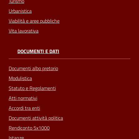
Turismo
Urbanistica
Viabilità e aree pubbliche
Vita lavorativa
DOCUMENTI E DATI
Documenti albo pretorio
Modulistica
Statuto e Regolamenti
Atti normativi
Accordi tra enti
Documenti attività politica
Rendiconto 5x1000
Istanze