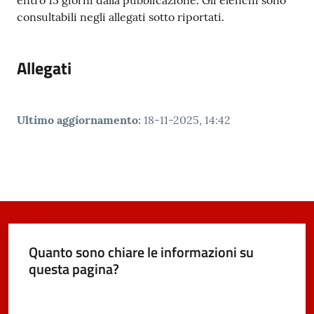
consultabili negli allegati sotto riportati.
Allegati
Ultimo aggiornamento
:
18-11-2025, 14:42
Quanto sono chiare le informazioni su
questa pagina?
Valuta da 1 a 5 stelle