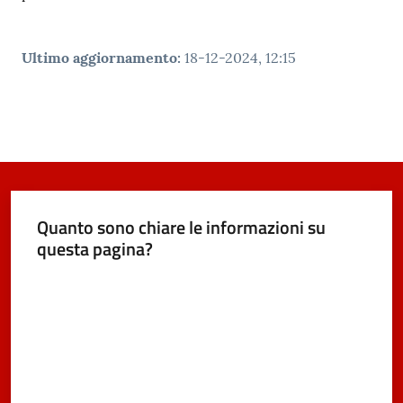
Ultimo aggiornamento
:
18-12-2024, 12:15
Quanto sono chiare le informazioni su
questa pagina?
Valuta da 1 a 5 stelle