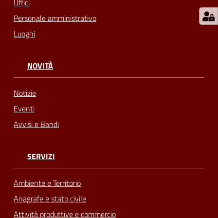
Uffici
Personale amministrativo
Luoghi
NOVITÀ
Notizie
Eventi
Avvisi e Bandi
SERVIZI
Ambiente e Territorio
Anagrafe e stato civile
Attività produttive e commercio