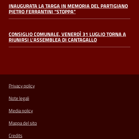
INAUGURATA LA TARGA IN MEMORIA DEL PARTIGIANO
PIETRO FERRANTINI “STOPPA”
CONSIGLIO COMUNALE, VENERDÌ 31 LUGLIO TORNA A
RIUNIRSI L'ASSEMBLEA DI CANTAGALLO
Privacy policy
Note legali
Media policy
Mappa del sito
Credits