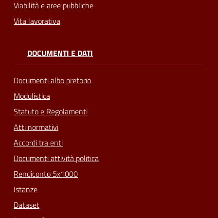
Viabilità e aree pubbliche
Vita lavorativa
DOCUMENTI E DATI
Documenti albo pretorio
Modulistica
Statuto e Regolamenti
Atti normativi
Accordi tra enti
Documenti attività politica
Rendiconto 5x1000
Istanze
Dataset