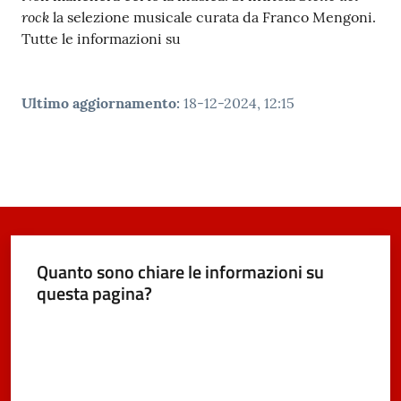
rock
la selezione musicale curata da Franco Mengoni.
Tutte le informazioni su
Ultimo aggiornamento
:
18-12-2024, 12:15
Quanto sono chiare le informazioni su
questa pagina?
Valuta da 1 a 5 stelle