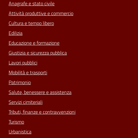
Anagrafe e stato civile
Attività produttive e commercio
Cultura e tempo libero
Edilizia
Educazione e formazione
Giustizia e sicurezza pubblica
Lavori pubblici
Mobilità e trasporti
Patrimonio
Salute, benessere e assistenza
Servizi cimiteriali
Tributi, finanze e contravvenzioni
Turismo
Urbanistica