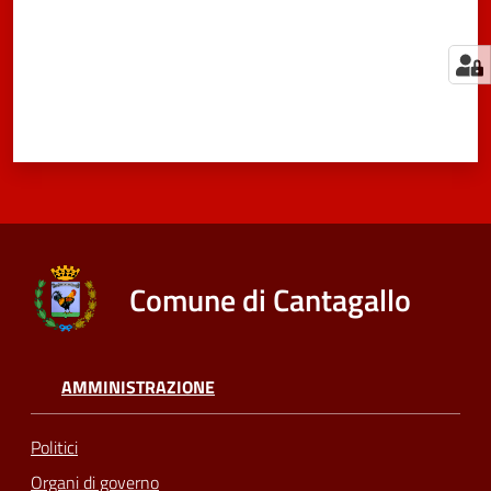
Comune di Cantagallo
AMMINISTRAZIONE
Politici
Organi di governo