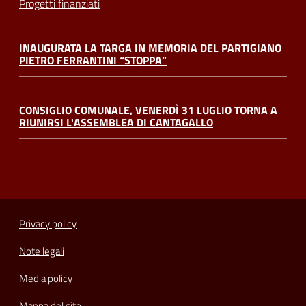
Progetti finanziati
INAUGURATA LA TARGA IN MEMORIA DEL PARTIGIANO
PIETRO FERRANTINI “STOPPA”
CONSIGLIO COMUNALE, VENERDÌ 31 LUGLIO TORNA A
RIUNIRSI L'ASSEMBLEA DI CANTAGALLO
Privacy policy
Note legali
Media policy
Mappa del sito