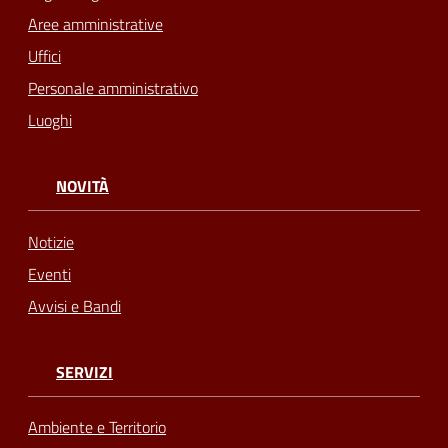
Aree amministrative
Uffici
Personale amministrativo
Luoghi
NOVITÀ
Notizie
Eventi
Avvisi e Bandi
SERVIZI
Ambiente e Territorio