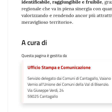
identificabile, raggiungibile e fruibile
, gr
regionale che va in piena sinergia con quant
valorizzando e rendendo ancor più attratti
meraviglioso territorio».
A cura di
Questa pagina è gestita da
Ufficio Stampa e Comunicazione
Servizio delegato dai Comuni di Cantagallo, Vaiano
Vernio all'Unione dei Comuni della Val di Bisenzio.
Via Giuseppe Verdi, 24
59025
Cantagallo