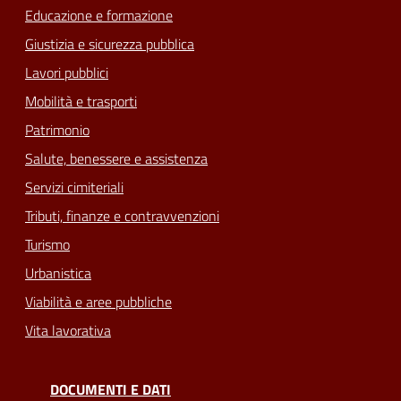
Educazione e formazione
Giustizia e sicurezza pubblica
Lavori pubblici
Mobilità e trasporti
Patrimonio
Salute, benessere e assistenza
Servizi cimiteriali
Tributi, finanze e contravvenzioni
Turismo
Urbanistica
Viabilità e aree pubbliche
Vita lavorativa
DOCUMENTI E DATI