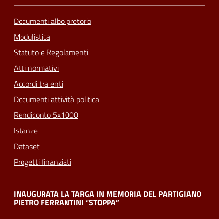
Documenti albo pretorio
Modulistica
Statuto e Regolamenti
Atti normativi
Accordi tra enti
Documenti attività politica
Rendiconto 5x1000
Istanze
Dataset
Progetti finanziati
INAUGURATA LA TARGA IN MEMORIA DEL PARTIGIANO
PIETRO FERRANTINI “STOPPA”