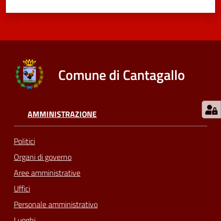
Comune di Cantagallo
AMMINISTRAZIONE
Politici
Organi di governo
Aree amministrative
Uffici
Personale amministrativo
Luoghi