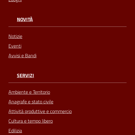
NOVITÀ
Notizie
Eventi
Avvisi e Bandi
SERVIZI
Ambiente e Territorio
Anagrafe e stato civile
Attività produttive e commercio
Cultura e tempo libero
Edilizia