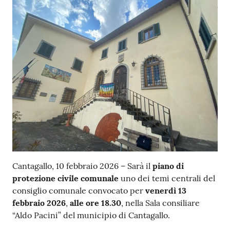
Contenuto
Cantagallo, 10 febbraio 2026 – Sarà il
piano di
protezione civile comunale
uno dei temi centrali del
consiglio comunale convocato per
venerdì 13
febbraio 2026
,
alle ore 18.30
, nella Sala consiliare
“Aldo Pacini” del municipio di Cantagallo.