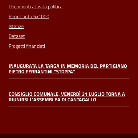
Documenti attività politica
Rendiconto 5x1000
Istanze
Dataset
Progetti finanziati
INAUGURATA LA TARGA IN MEMORIA DEL PARTIGIANO
PIETRO FERRANTINI “STOPPA”
CONSIGLIO COMUNALE, VENERDÌ 31 LUGLIO TORNA A
RIUNIRSI L'ASSEMBLEA DI CANTAGALLO