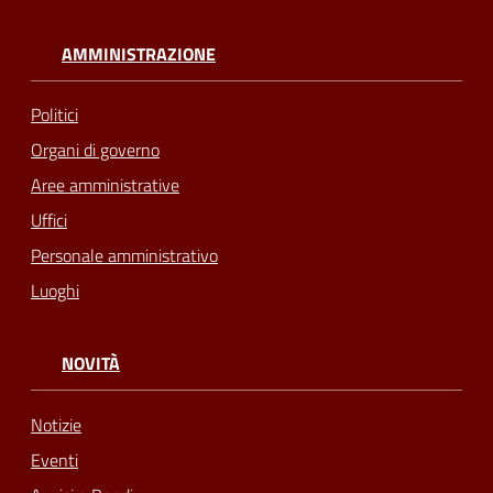
AMMINISTRAZIONE
Politici
Organi di governo
Aree amministrative
Uffici
Personale amministrativo
Luoghi
NOVITÀ
Notizie
Eventi