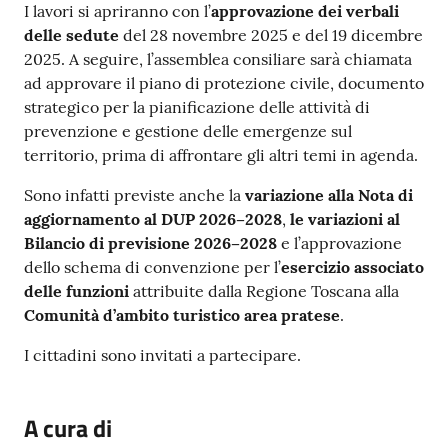
I lavori si apriranno con l’
approvazione dei verbali
delle sedute
del 28 novembre 2025 e del 19 dicembre
2025. A seguire, l’assemblea consiliare sarà chiamata
ad approvare il piano di protezione civile, documento
strategico per la pianificazione delle attività di
prevenzione e gestione delle emergenze sul
territorio, prima di affrontare gli altri temi in agenda.
Sono infatti previste anche la
variazione alla Nota di
aggiornamento al DUP 2026–2028
,
le variazioni al
Bilancio di previsione 2026–2028
e l’approvazione
dello schema di convenzione per l’
esercizio associato
delle funzioni
attribuite dalla Regione Toscana alla
Comunità d’ambito turistico area pratese
.
I cittadini sono invitati a partecipare.
A cura di