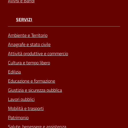
Avvisi e Bandi
SERVIZI
Ambiente e Territorio
Anagrafe e stato civile
Attività produttive e commercio
Cultura e tempo libero
Edilizia
Educazione e formazione
Giustizia e sicurezza pubblica
Lavori pubblici
Mobilità e trasporti
Patrimonio
Salute, benessere e assistenza