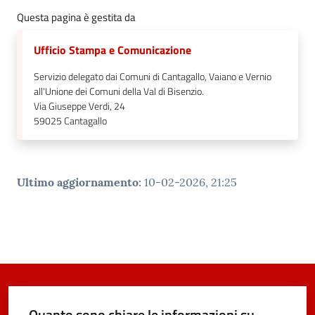
Questa pagina è gestita da
Ufficio Stampa e Comunicazione
Servizio delegato dai Comuni di Cantagallo, Vaiano e Vernio
all'Unione dei Comuni della Val di Bisenzio.
Via Giuseppe Verdi, 24
59025
Cantagallo
Ultimo aggiornamento
:
10-02-2026, 21:25
Quanto sono chiare le informazioni su