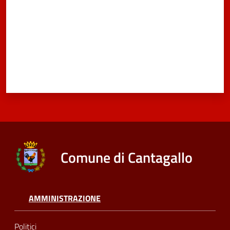
Comune di Cantagallo
AMMINISTRAZIONE
Politici