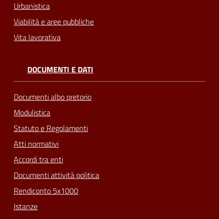
Urbanistica
Viabilità e aree pubbliche
Vita lavorativa
DOCUMENTI E DATI
Documenti albo pretorio
Modulistica
Statuto e Regolamenti
Atti normativi
Accordi tra enti
Documenti attività politica
Rendiconto 5x1000
Istanze