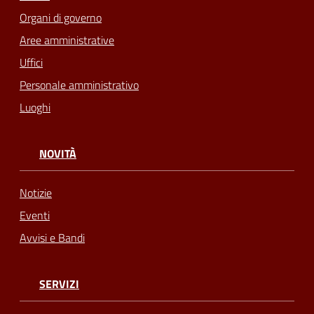
Organi di governo
Aree amministrative
Uffici
Personale amministrativo
Luoghi
NOVITÀ
Notizie
Eventi
Avvisi e Bandi
SERVIZI