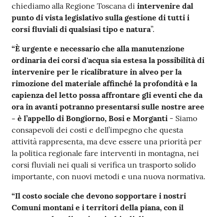
chiediamo alla Regione Toscana di
intervenire dal
punto di vista legislativo sulla gestione di tutti i
corsi fluviali di qualsiasi tipo e natura
”.
“È urgente e necessario che alla manutenzione
ordinaria dei corsi d'acqua sia estesa la possibilità di
intervenire per le ricalibrature in alveo per la
rimozione del materiale affinché la profondità e la
capienza del letto possa affrontare gli eventi che da
ora in avanti potranno presentarsi sulle nostre aree
- è l’appello di Bongiorno, Bosi e Morganti
- Siamo
consapevoli dei costi e dell’impegno che questa
attività rappresenta, ma deve essere una priorità per
la politica regionale fare interventi in montagna, nei
corsi fluviali nei quali si verifica un trasporto solido
importante, con nuovi metodi e una nuova normativa.
“Il costo sociale che devono sopportare i nostri
Comuni montani e i territori della piana, con il