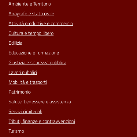
Ambiente e Territorio
Anagrafe e stato civile
Attività produttive e commercio
Cultura e tempo libero
Edilizia
Educazione e formazione
Giustizia e sicurezza pubblica
Lavori pubblici
Mobilità e trasporti
Patrimonio
Salute, benessere e assistenza
Servizi cimiteriali
Tributi, finanze e contravvenzioni
Turismo