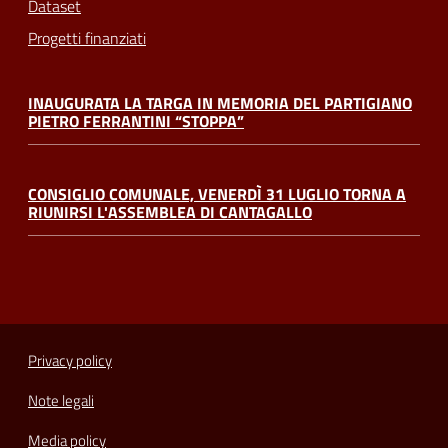
Dataset
Progetti finanziati
INAUGURATA LA TARGA IN MEMORIA DEL PARTIGIANO
PIETRO FERRANTINI “STOPPA”
CONSIGLIO COMUNALE, VENERDÌ 31 LUGLIO TORNA A
RIUNIRSI L'ASSEMBLEA DI CANTAGALLO
Privacy policy
Note legali
Media policy