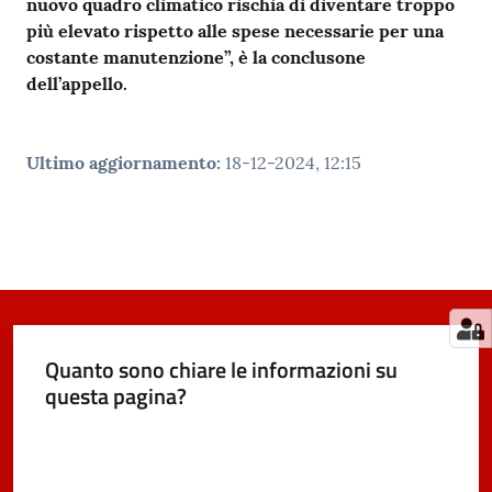
nuovo quadro climatico rischia di diventare troppo
più elevato rispetto alle spese necessarie per una
costante manutenzione”, è la conclusone
dell’appello.
Ultimo aggiornamento
:
18-12-2024, 12:15
Quanto sono chiare le informazioni su
questa pagina?
Valuta da 1 a 5 stelle