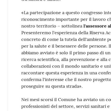
«La partecipazione a questo congresso int
riconoscimento importante per il lavoro c
nostro territorio – sottolinea
l'assessore a
Presenteremo l'esperienza della Riserva 
concreto di come la tutela dell'ambiente p
per la salute e il benessere delle persone. 
abbiamo avviato è solo il primo passo di u
ricerca scientifica, alla prevenzione e alla 
collaborazioni con il mondo sanitario e univ
raccontare questa esperienza in una confer
conferma l'interesse che il nostro progetto
proseguire su questa strada».
Nei mesi scorsi il Comune ha avviato un co
professionisti del settore, servizi sanitari