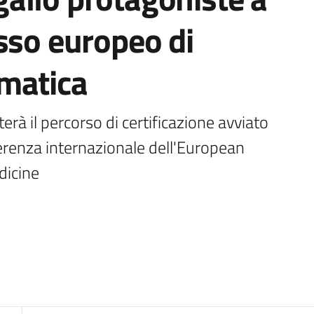
sso europeo di
matica
rà il percorso di certificazione avviato 
renza internazionale dell'European 
dicine