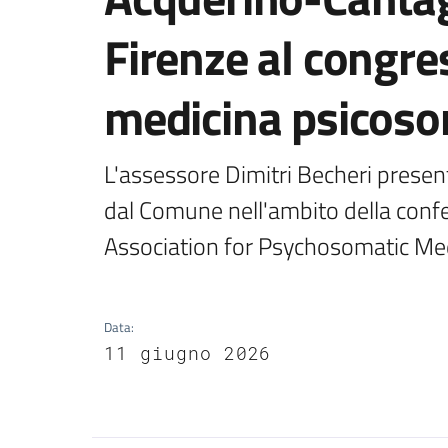
Firenze al congre
medicina psicoso
L'assessore Dimitri Becheri presente
dal Comune nell'ambito della confe
Association for Psychosomatic Me
Data
:
11 giugno 2026