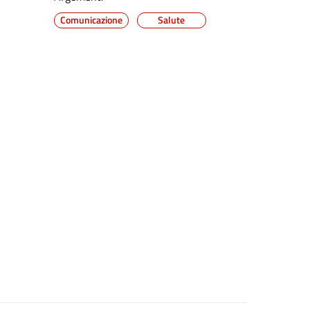
Comunicazione
Salute