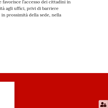
 favorisce l’accesso dei cittadini in
 agli uffici, privi di barriere
in prossimità della sede, nella