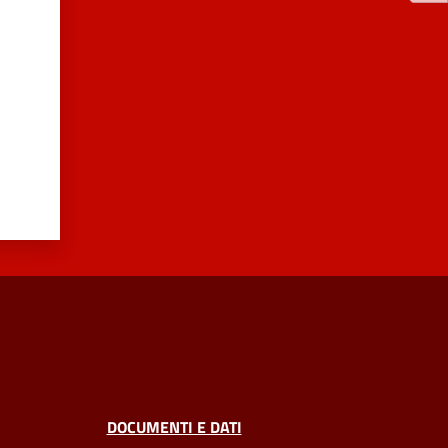
DOCUMENTI E DATI