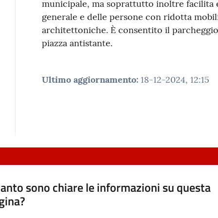
municipale, ma soprattutto inoltre facilita e
generale e delle persone con ridotta mobilità
architettoniche. È consentito il parcheggio 
piazza antistante.
Ultimo aggiornamento
:
18-12-2024, 12:15
anto sono chiare le informazioni su questa
gina?