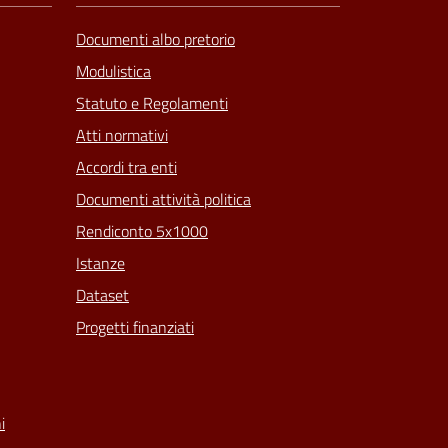
Documenti albo pretorio
Modulistica
Statuto e Regolamenti
Atti normativi
Accordi tra enti
Documenti attività politica
Rendiconto 5x1000
Istanze
Dataset
Progetti finanziati
i