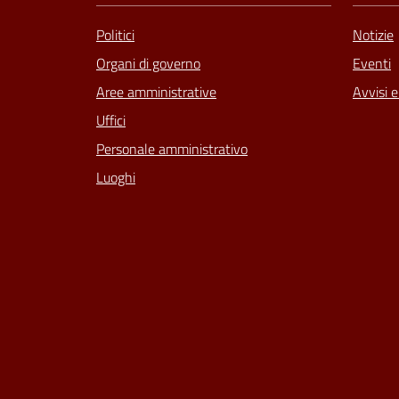
Politici
Notizie
Organi di governo
Eventi
Aree amministrative
Avvisi 
Uffici
Personale amministrativo
Luoghi