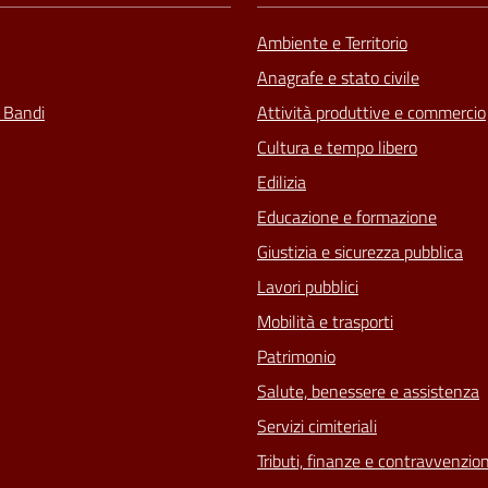
Ambiente e Territorio
Anagrafe e stato civile
e Bandi
Attività produttive e commercio
Cultura e tempo libero
Edilizia
Educazione e formazione
Giustizia e sicurezza pubblica
Lavori pubblici
Mobilità e trasporti
Patrimonio
Salute, benessere e assistenza
Servizi cimiteriali
Tributi, finanze e contravvenzion