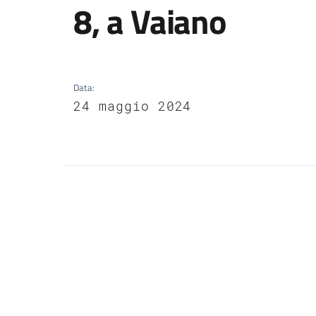
8, a Vaiano
Data
:
24 maggio 2024