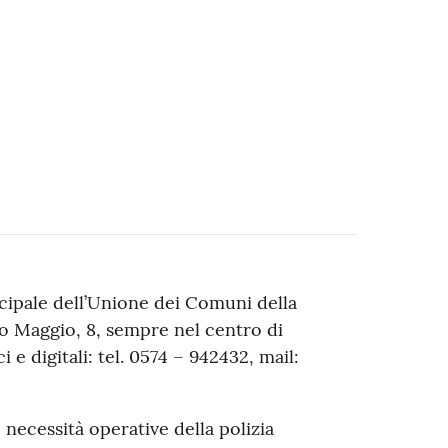
cipale dell’Unione dei Comuni della
imo Maggio, 8, sempre nel centro di
i e digitali: tel. 0574 – 942432, mail:
 necessità operative della polizia