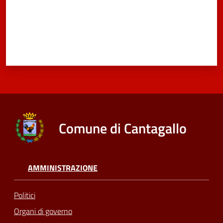
Comune di Cantagallo
AMMINISTRAZIONE
Politici
Organi di governo