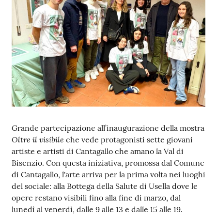
Contenuto
Grande partecipazione all’inaugurazione della mostra
Oltre il visibile
che vede protagonisti sette giovani
artiste e artisti di Cantagallo che amano la Val di
Bisenzio. Con questa iniziativa, promossa dal Comune
di Cantagallo, l'arte arriva per la prima volta nei luoghi
del sociale: alla Bottega della Salute di Usella dove le
opere restano visibili fino alla fine di marzo, dal
lunedì al venerdì, dalle 9 alle 13 e dalle 15 alle 19.