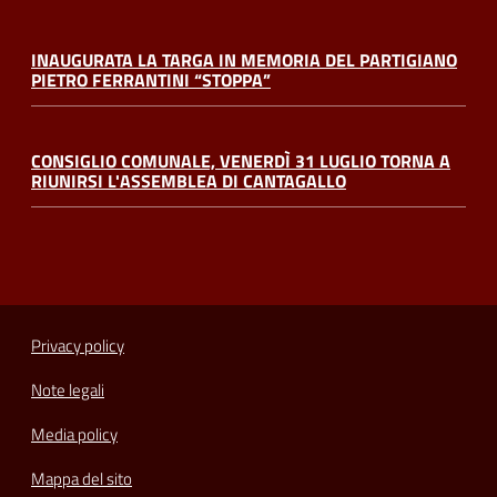
INAUGURATA LA TARGA IN MEMORIA DEL PARTIGIANO
PIETRO FERRANTINI “STOPPA”
CONSIGLIO COMUNALE, VENERDÌ 31 LUGLIO TORNA A
RIUNIRSI L'ASSEMBLEA DI CANTAGALLO
Privacy policy
Note legali
Media policy
Mappa del sito