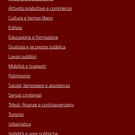
Attività produttive e commercio
Cultura e tempo libero
Edilizia
Educazione e formazione
Giustizia e sicurezza pubblica
Lavori pubblici
Mobilità e trasporti
Patrimonio
Salute, benessere e assistenza
Servizi cimiteriali
Tributi, finanze e contravvenzioni
Turismo
Urbanistica
Viabilità e aree pubbliche