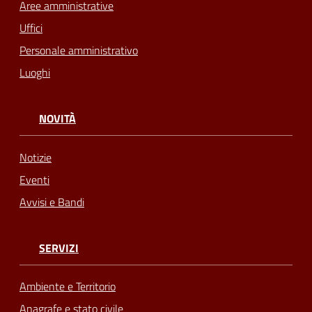
Aree amministrative
Uffici
Personale amministrativo
Luoghi
NOVITÀ
Notizie
Eventi
Avvisi e Bandi
SERVIZI
Ambiente e Territorio
Anagrafe e stato civile