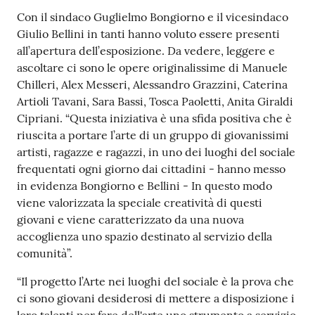
Con il sindaco Guglielmo Bongiorno e il vicesindaco
Giulio Bellini in tanti hanno voluto essere presenti
all’apertura dell’esposizione. Da vedere, leggere e
ascoltare ci sono le opere originalissime di Manuele
Chilleri, Alex Messeri, Alessandro Grazzini, Caterina
Artioli Tavani, Sara Bassi, Tosca Paoletti, Anita Giraldi
Cipriani. “Questa iniziativa è una sfida positiva che è
riuscita a portare l’arte di un gruppo di giovanissimi
artisti, ragazze e ragazzi, in uno dei luoghi del sociale
frequentati ogni giorno dai cittadini - hanno messo
in evidenza Bongiorno e Bellini - In questo modo
viene valorizzata la speciale creatività di questi
giovani e viene caratterizzato da una nuova
accoglienza uno spazio destinato al servizio della
comunità”.
“Il progetto l’Arte nei luoghi del sociale è la prova che
ci sono giovani desiderosi di mettere a disposizione i