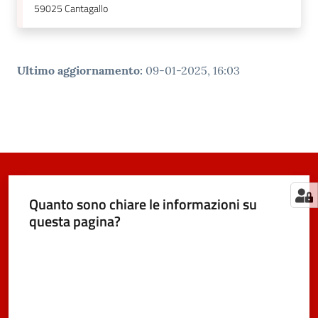
59025
Cantagallo
Ultimo aggiornamento
:
09-01-2025, 16:03
Quanto sono chiare le informazioni su
questa pagina?
Valuta da 1 a 5 stelle