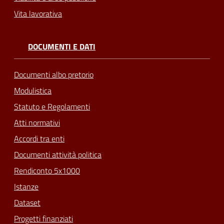
Vita lavorativa
DOCUMENTI E DATI
Documenti albo pretorio
Modulistica
Statuto e Regolamenti
Atti normativi
Accordi tra enti
Documenti attività politica
Rendiconto 5x1000
Istanze
Dataset
Progetti finanziati