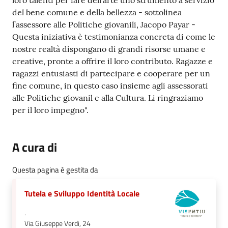
loro talenti per fare dell'arte uno strumento a servizio
del bene comune e della bellezza - sottolinea
l’assessore alle Politiche giovanili, Jacopo Payar -
Questa iniziativa è testimonianza concreta di come le
nostre realtà dispongano di grandi risorse umane e
creative, pronte a offrire il loro contributo. Ragazze e
ragazzi entusiasti di partecipare e cooperare per un
fine comune, in questo caso insieme agli assessorati
alle Politiche giovanil e alla Cultura. Li ringraziamo
per il loro impegno".
A cura di
Questa pagina è gestita da
Tutela e Sviluppo Identità Locale
.
Via Giuseppe Verdi, 24