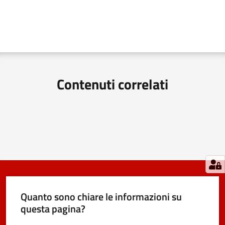
Contenuti correlati
Quanto sono chiare le informazioni su
questa pagina?