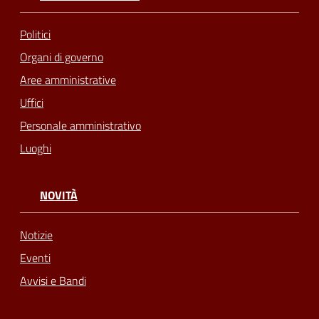
Politici
Organi di governo
Aree amministrative
Uffici
Personale amministrativo
Luoghi
NOVITÀ
Notizie
Eventi
Avvisi e Bandi