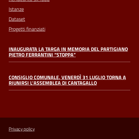
Istanze
Dataset
Progetti finanziati
INAUGURATA LA TARGA IN MEMORIA DEL PARTIGIANO
PIETRO FERRANTINI “STOPPA”
CONSIGLIO COMUNALE, VENERDÌ 31 LUGLIO TORNA A
RIUNIRSI L'ASSEMBLEA DI CANTAGALLO
Privacy policy