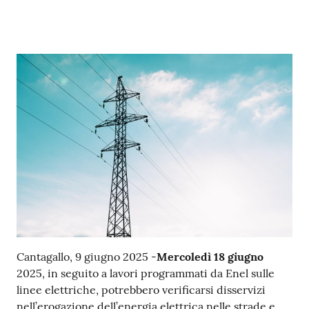
Contenuto
Cantagallo, 9 giugno 2025 -
Mercoledì 18 giugno
2025, in seguito a lavori programmati da Enel sulle
linee elettriche, potrebbero verificarsi disservizi
nell’erogazione dell’energia elettrica nelle strade e