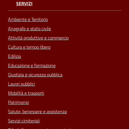
SERVIZI
Ambiente e Territorio
Anagrafe e stato civile
Attività produttive e commercio
Cultura e tempo libero
Edilizia
Educazione e formazione
Giustizia e sicurezza pubblica
Lavori pubblici
Mobilità e trasporti
Patrimonio
Salute, benessere e assistenza
Servizi cimiteriali