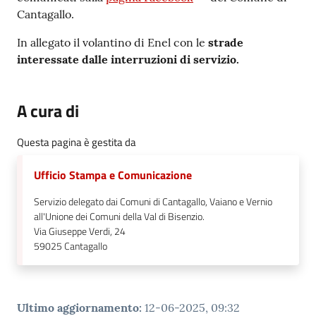
Cantagallo.
In allegato il volantino di Enel con le
strade
interessate dalle interruzioni di servizio.
A cura di
Questa pagina è gestita da
Ufficio Stampa e Comunicazione
Servizio delegato dai Comuni di Cantagallo, Vaiano e Vernio
all'Unione dei Comuni della Val di Bisenzio.
Via Giuseppe Verdi, 24
59025
Cantagallo
Ultimo aggiornamento
:
12-06-2025, 09:32