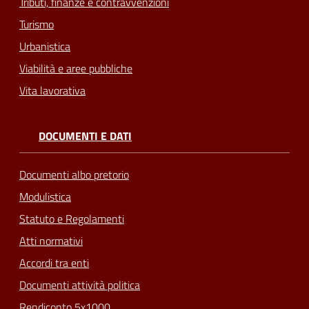
Tributi, finanze e contravvenzioni
Turismo
Urbanistica
Viabilità e aree pubbliche
Vita lavorativa
DOCUMENTI E DATI
Documenti albo pretorio
Modulistica
Statuto e Regolamenti
Atti normativi
Accordi tra enti
Documenti attività politica
Rendiconto 5x1000