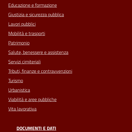
Educazione e formazione
Giustizia e sicurezza pubblica
Lavori pubblici
Mobilità e trasporti
Patrimonio
Salute, benessere e assistenza
Servizi cimiteriali
Tributi, finanze e contravvenzioni
Turismo
Urbanistica
Viabilità e aree pubbliche
Vita lavorativa
DOCUMENTI E DATI