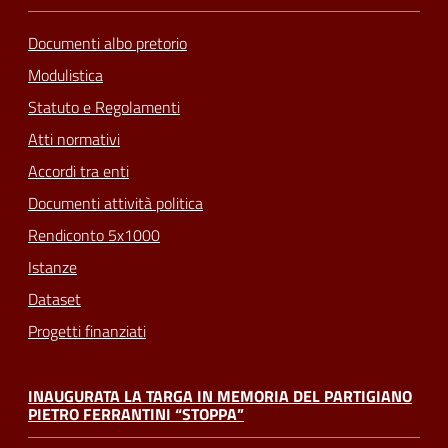
Documenti albo pretorio
Modulistica
Statuto e Regolamenti
Atti normativi
Accordi tra enti
Documenti attività politica
Rendiconto 5x1000
Istanze
Dataset
Progetti finanziati
INAUGURATA LA TARGA IN MEMORIA DEL PARTIGIANO
PIETRO FERRANTINI “STOPPA”