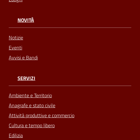
NOVITÀ
Notizie
Eventi
Avvisi e Bandi
SERVIZI
Ambiente e Territorio
Anagrafe e stato civile
Attività produttive e commercio
Cultura e tempo libero
Edilizia