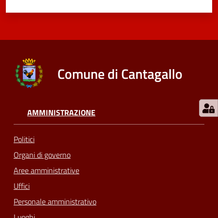
Comune di Cantagallo
AMMINISTRAZIONE
Politici
Organi di governo
Aree amministrative
Uffici
Personale amministrativo
Luoghi