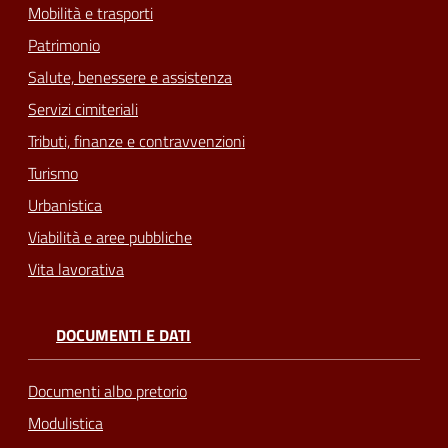
Mobilità e trasporti
Patrimonio
Salute, benessere e assistenza
Servizi cimiteriali
Tributi, finanze e contravvenzioni
Turismo
Urbanistica
Viabilità e aree pubbliche
Vita lavorativa
DOCUMENTI E DATI
Documenti albo pretorio
Modulistica