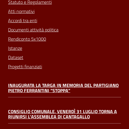
Statuto e Regolamenti
Atti normativi
Accordi tra enti
Documenti attività politica
Rendiconto 5x1000
Istanze
Dataset
Progetti finanziati
INAUGURATA LA TARGA IN MEMORIA DEL PARTIGIANO
PIETRO FERRANTINI “STOPPA”
CONSIGLIO COMUNALE, VENERDÌ 31 LUGLIO TORNA A
RIUNIRSI L'ASSEMBLEA DI CANTAGALLO