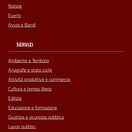
Notizie
Eventi
Avvisi e Bandi
SERVIZI
Ambiente e Territorio
Anagrafe e stato civile
Attività produttive e commercio
Cultura e tempo libero
Edilizia
Educazione e formazione
Giustizia e sicurezza pubblica
Lavori pubblici