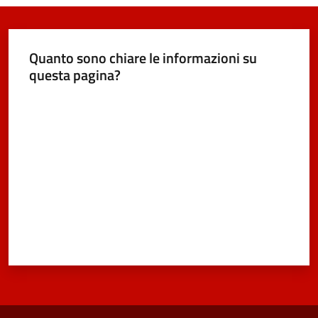
Quanto sono chiare le informazioni su
questa pagina?
Valuta da 1 a 5 stelle