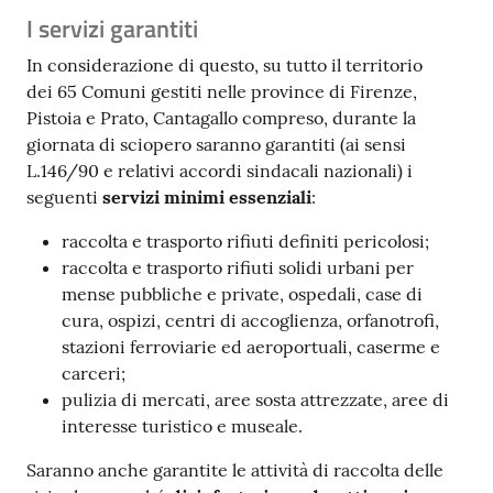
I servizi garantiti
In considerazione di questo, su tutto il territorio
dei 65 Comuni gestiti nelle province di Firenze,
Pistoia e Prato, Cantagallo compreso, durante la
giornata di sciopero saranno garantiti (ai sensi
L.146/90 e relativi accordi sindacali nazionali) i
seguenti
servizi minimi essenziali
:
raccolta e trasporto rifiuti definiti pericolosi;
raccolta e trasporto rifiuti solidi urbani per
mense pubbliche e private, ospedali, case di
cura, ospizi, centri di accoglienza, orfanotrofi,
stazioni ferroviarie ed aeroportuali, caserme e
carceri;
pulizia di mercati, aree sosta attrezzate, aree di
interesse turistico e museale.
Saranno anche garantite le attività di raccolta delle