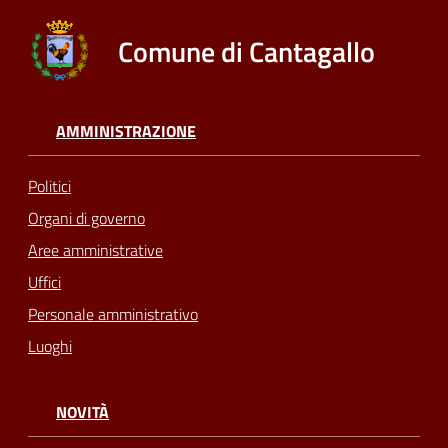
Comune di Cantagallo
AMMINISTRAZIONE
Politici
Organi di governo
Aree amministrative
Uffici
Personale amministrativo
Luoghi
NOVITÀ