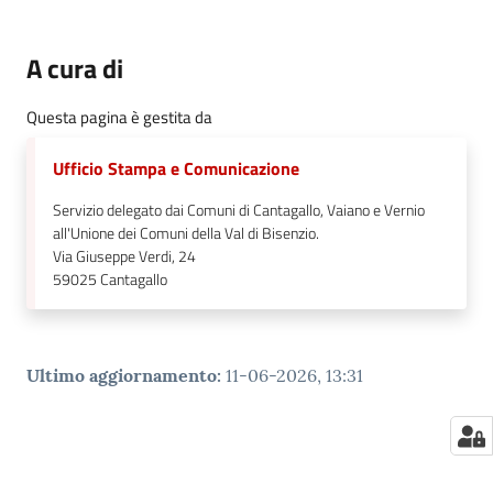
A cura di
Questa pagina è gestita da
Ufficio Stampa e Comunicazione
Servizio delegato dai Comuni di Cantagallo, Vaiano e Vernio
all'Unione dei Comuni della Val di Bisenzio.
Via Giuseppe Verdi, 24
59025
Cantagallo
Ultimo aggiornamento
:
11-06-2026, 13:31