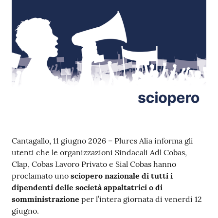
Contenuto
Cantagallo, 11 giugno 2026 – Plures Alia informa gli
utenti che le organizzazioni Sindacali Adl Cobas,
Clap, Cobas Lavoro Privato e Sial Cobas hanno
proclamato uno
sciopero nazionale di tutti i
dipendenti delle società appaltatrici o di
somministrazione
per l’intera giornata di venerdì 12
giugno.