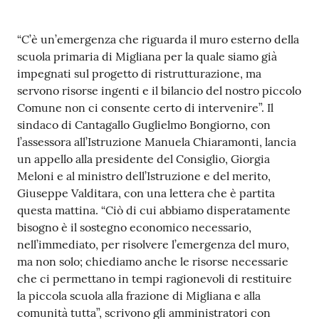
Contenuto
“C’è un’emergenza che riguarda il muro esterno della
scuola primaria di Migliana per la quale siamo già
impegnati sul progetto di ristrutturazione, ma
servono risorse ingenti e il bilancio del nostro piccolo
Comune non ci consente certo di intervenire”. Il
sindaco di Cantagallo Guglielmo Bongiorno, con
l’assessora all’Istruzione Manuela Chiaramonti, lancia
un appello alla presidente del Consiglio, Giorgia
Meloni e al ministro dell’Istruzione e del merito,
Giuseppe Valditara, con una lettera che è partita
questa mattina. “Ciò di cui abbiamo disperatamente
bisogno è il sostegno economico necessario,
nell’immediato, per risolvere l’emergenza del muro,
ma non solo; chiediamo anche le risorse necessarie
che ci permettano in tempi ragionevoli di restituire
la piccola scuola alla frazione di Migliana e alla
comunità tutta”, scrivono gli amministratori con