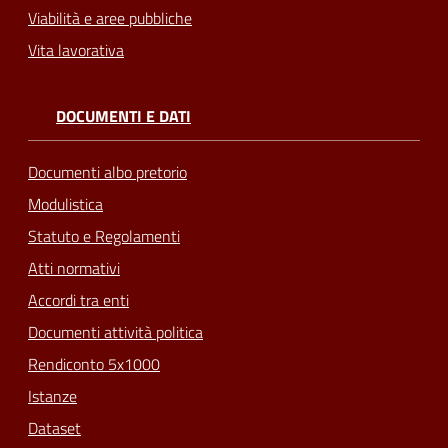
Viabilità e aree pubbliche
Vita lavorativa
DOCUMENTI E DATI
Documenti albo pretorio
Modulistica
Statuto e Regolamenti
Atti normativi
Accordi tra enti
Documenti attività politica
Rendiconto 5x1000
Istanze
Dataset