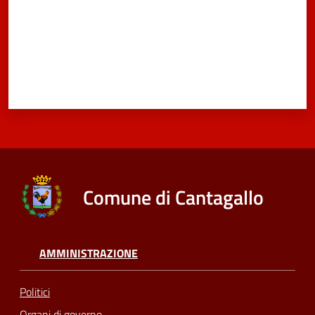
Comune di Cantagallo
AMMINISTRAZIONE
Politici
Organi di governo