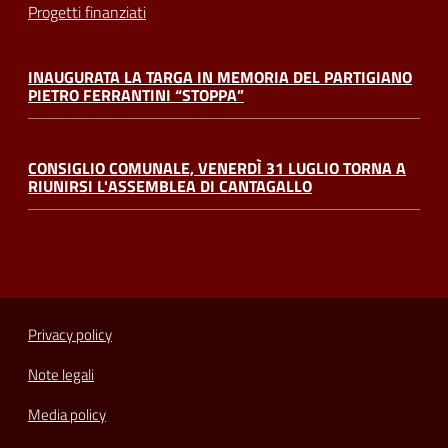
Progetti finanziati
INAUGURATA LA TARGA IN MEMORIA DEL PARTIGIANO
PIETRO FERRANTINI “STOPPA”
CONSIGLIO COMUNALE, VENERDÌ 31 LUGLIO TORNA A
RIUNIRSI L'ASSEMBLEA DI CANTAGALLO
Privacy policy
Note legali
Media policy