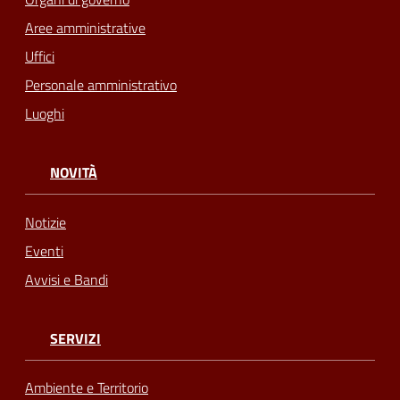
Aree amministrative
Uffici
Personale amministrativo
Luoghi
NOVITÀ
Notizie
Eventi
Avvisi e Bandi
SERVIZI
Ambiente e Territorio