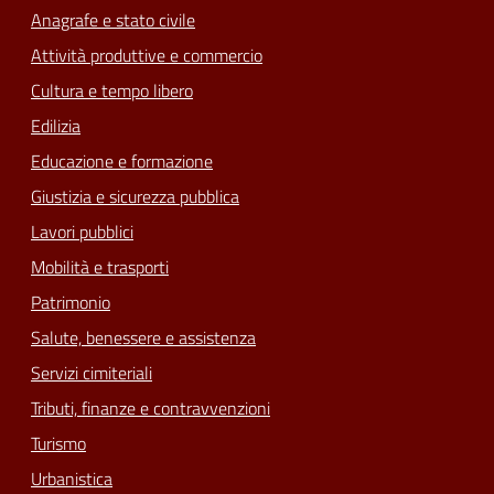
Anagrafe e stato civile
Attività produttive e commercio
Cultura e tempo libero
Edilizia
Educazione e formazione
Giustizia e sicurezza pubblica
Lavori pubblici
Mobilità e trasporti
Patrimonio
Salute, benessere e assistenza
Servizi cimiteriali
Tributi, finanze e contravvenzioni
Turismo
Urbanistica