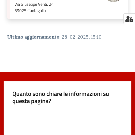
Via Giuseppe Verdi, 24
59025
Cantagallo
Ultimo aggiornamento
:
28-02-2025, 15:10
Quanto sono chiare le informazioni su
questa pagina?
Valuta da 1 a 5 stelle