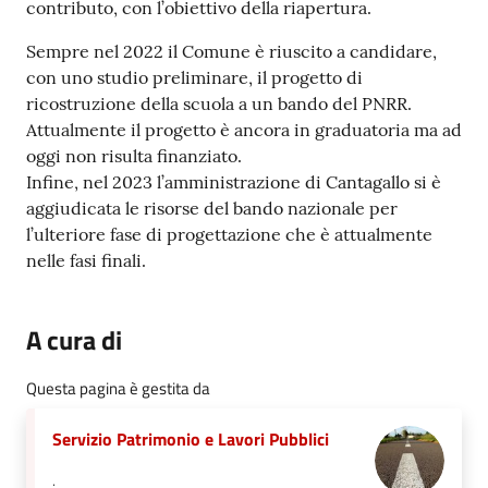
contributo, con l’obiettivo della riapertura.
Sempre nel 2022 il Comune è riuscito a candidare,
con uno studio preliminare, il progetto di
ricostruzione della scuola a un bando del PNRR.
Attualmente il progetto è ancora in graduatoria ma ad
oggi non risulta finanziato.
Infine, nel 2023 l’amministrazione di Cantagallo si è
aggiudicata le risorse del bando nazionale per
l’ulteriore fase di progettazione che è attualmente
nelle fasi finali.
A cura di
Questa pagina è gestita da
Servizio Patrimonio e Lavori Pubblici
.