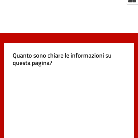
Quanto sono chiare le informazioni su
questa pagina?
Valuta da 1 a 5 stelle