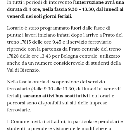
In tutti i periodi di intervento l’
interruzione avrà una
durata di 4 ore, nella fascia 9.30 – 13.30, dal lunedì al
venerdì nei soli giorni feriali
.
L’orario è stato programmato fuori dalle fasce di
punta: i lavori iniziano infatti dopo l’arrivo a Prato del
treno 17815 delle ore 9.45 e il servizio ferroviario
riprende con la partenza da Prato centrale del treno
17828 delle ore 13:43 per Bologna centrale, utilizzato
anche da un numero considerevole di studenti della
Val di Bisenzio.
Nella fascia oraria di sospensione del servizio
ferroviario (dalle 9.30 alle 13.30, dal lunedì al venerdì
feriali),
saranno attivi bus sostitutivi
i cui orari e
percorsi sono disponibili sui siti delle imprese
ferroviarie.
Il Comune invita i cittadini, in particolare pendolari e
studenti, a prendere visione delle modifiche e a