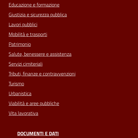
Educazione e formazione
Giustizia e sicurezza pubblica
Lavori pubblici
Mobilità e trasporti
Patrimonio
Salute, benessere e assistenza
Servizi cimiteriali
Tributi, finanze e contravvenzioni
Turismo
Urbanistica
Viabilità e aree pubbliche
Vita lavorativa
DOCUMENTI E DATI