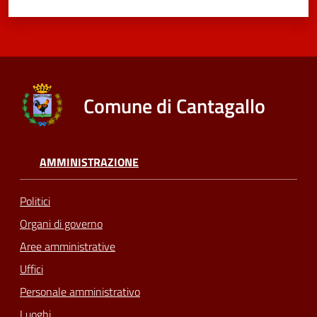
Comune di Cantagallo
AMMINISTRAZIONE
Politici
Organi di governo
Aree amministrative
Uffici
Personale amministrativo
Luoghi