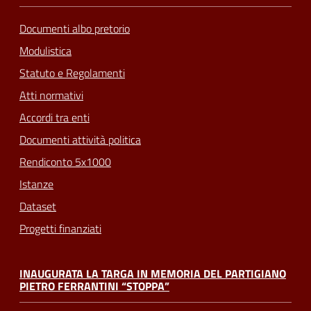
Documenti albo pretorio
Modulistica
Statuto e Regolamenti
Atti normativi
Accordi tra enti
Documenti attività politica
Rendiconto 5x1000
Istanze
Dataset
Progetti finanziati
INAUGURATA LA TARGA IN MEMORIA DEL PARTIGIANO
PIETRO FERRANTINI “STOPPA”