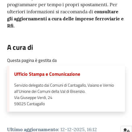
programmare per tempo i propri spostamenti. Per
ulteriori informazioni si raccomanda di
consultare
gli aggiornamenti a cura delle imprese ferroviarie e
Rfi
.
A cura di
Questa pagina è gestita da
Ufficio Stampa e Comunicazione
Servizio delegato dai Comuni di Cantagallo, Vaiano e Vernio
all'Unione dei Comuni della Val di Bisenzio.
Via Giuseppe Verdi, 24
59025
Cantagallo
Ultimo aggiornamento
:
12-12-2025, 16:12