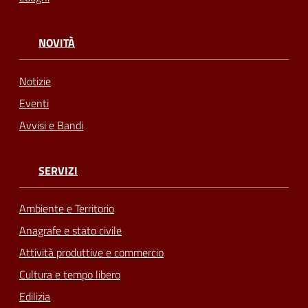
NOVITÀ
Notizie
Eventi
Avvisi e Bandi
SERVIZI
Ambiente e Territorio
Anagrafe e stato civile
Attività produttive e commercio
Cultura e tempo libero
Edilizia