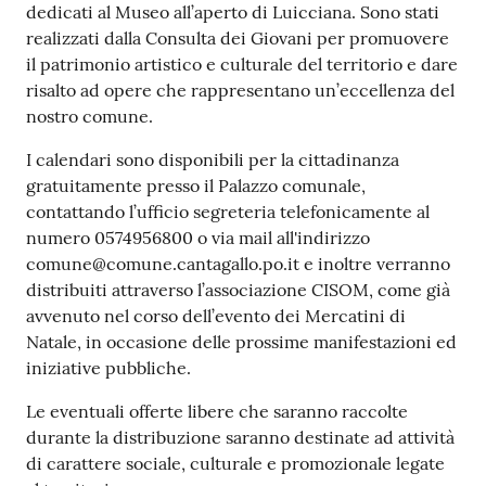
dedicati al Museo all’aperto di Luicciana. Sono stati
realizzati dalla Consulta dei Giovani per promuovere
il patrimonio artistico e culturale del territorio e dare
risalto ad opere che rappresentano un’eccellenza del
nostro comune.
I calendari sono disponibili per la cittadinanza
gratuitamente presso il Palazzo comunale,
contattando l’ufficio segreteria telefonicamente al
numero 0574956800 o via mail all'indirizzo
comune@comune.cantagallo.po.it e inoltre verranno
distribuiti attraverso l’associazione CISOM, come già
avvenuto nel corso dell’evento dei Mercatini di
Natale, in occasione delle prossime manifestazioni ed
iniziative pubbliche.
Le eventuali offerte libere che saranno raccolte
durante la distribuzione saranno destinate ad attività
di carattere sociale, culturale e promozionale legate