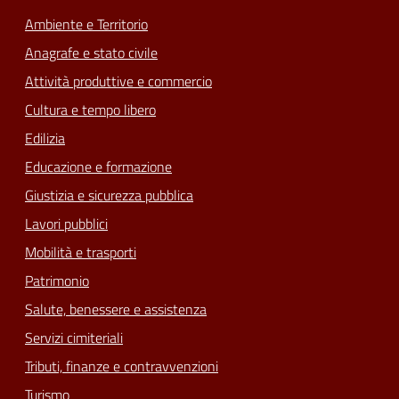
Ambiente e Territorio
Anagrafe e stato civile
Attività produttive e commercio
Cultura e tempo libero
Edilizia
Educazione e formazione
Giustizia e sicurezza pubblica
Lavori pubblici
Mobilità e trasporti
Patrimonio
Salute, benessere e assistenza
Servizi cimiteriali
Tributi, finanze e contravvenzioni
Turismo