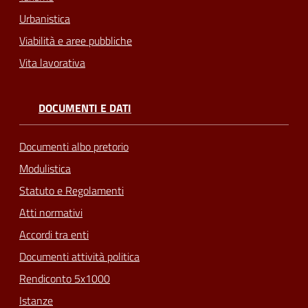
Urbanistica
Viabilità e aree pubbliche
Vita lavorativa
DOCUMENTI E DATI
Documenti albo pretorio
Modulistica
Statuto e Regolamenti
Atti normativi
Accordi tra enti
Documenti attività politica
Rendiconto 5x1000
Istanze