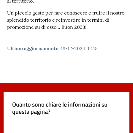
al territorio.
Un piccolo gesto per fare conoscere e fruire il nostro
splendido territorio e reinvestire in termini di
promozione su di esso… Buon 2023!
Ultimo aggiornamento
:
18-12-2024, 12:15
Quanto sono chiare le informazioni su
questa pagina?
Valuta da 1 a 5 stelle