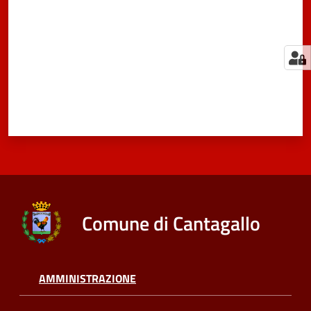
Comune di Cantagallo
AMMINISTRAZIONE