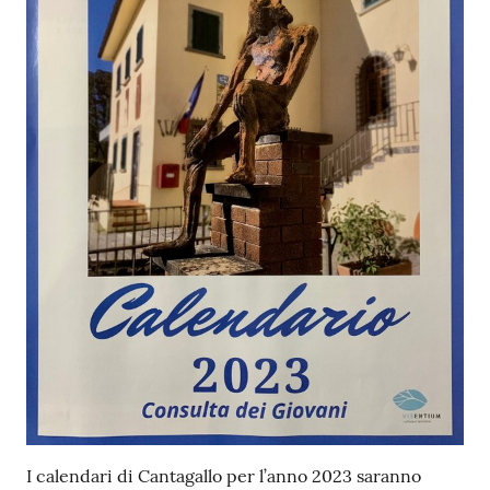
Contenuto
I calendari di Cantagallo per l’anno 2023 saranno