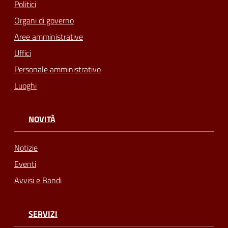
Politici
Organi di governo
Aree amministrative
Uffici
Personale amministrativo
Luoghi
NOVITÀ
Notizie
Eventi
Avvisi e Bandi
SERVIZI