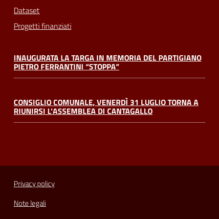
Dataset
Progetti finanziati
INAUGURATA LA TARGA IN MEMORIA DEL PARTIGIANO
PIETRO FERRANTINI “STOPPA”
CONSIGLIO COMUNALE, VENERDÌ 31 LUGLIO TORNA A
RIUNIRSI L'ASSEMBLEA DI CANTAGALLO
Privacy policy
Note legali