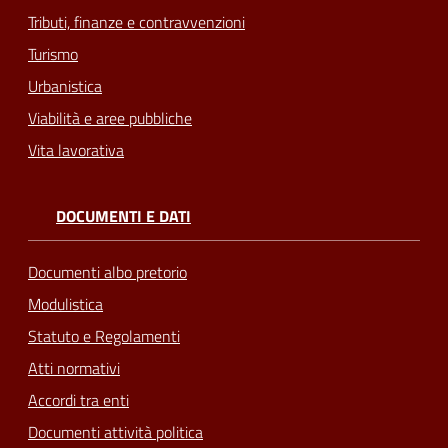
Tributi, finanze e contravvenzioni
Turismo
Urbanistica
Viabilità e aree pubbliche
Vita lavorativa
DOCUMENTI E DATI
Documenti albo pretorio
Modulistica
Statuto e Regolamenti
Atti normativi
Accordi tra enti
Documenti attività politica