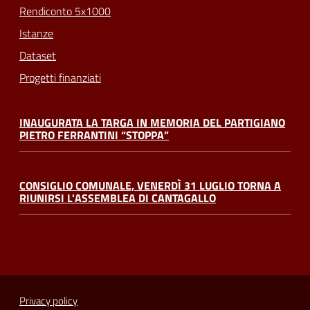
Rendiconto 5x1000
Istanze
Dataset
Progetti finanziati
INAUGURATA LA TARGA IN MEMORIA DEL PARTIGIANO
PIETRO FERRANTINI “STOPPA”
CONSIGLIO COMUNALE, VENERDÌ 31 LUGLIO TORNA A
RIUNIRSI L'ASSEMBLEA DI CANTAGALLO
Privacy policy