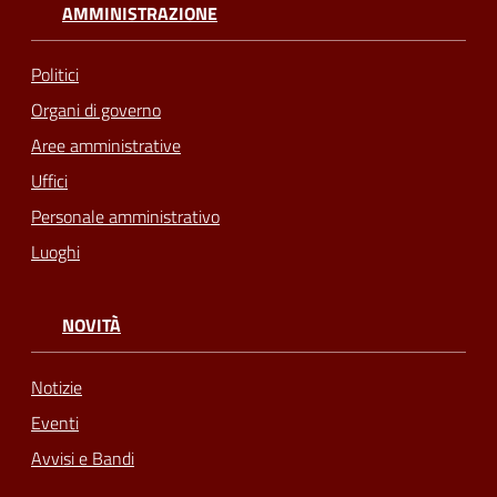
AMMINISTRAZIONE
Politici
Organi di governo
Aree amministrative
Uffici
Personale amministrativo
Luoghi
NOVITÀ
Notizie
Eventi
Avvisi e Bandi