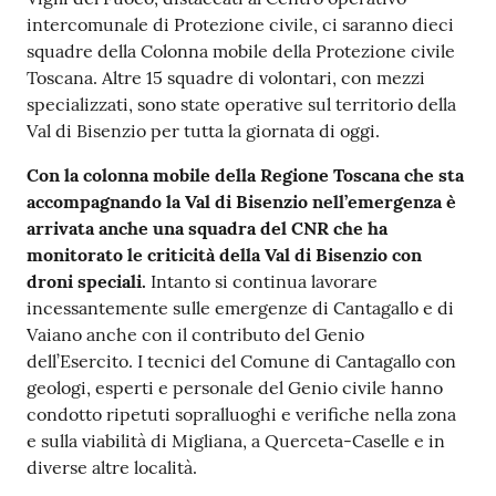
intercomunale di Protezione civile, ci saranno dieci
squadre della Colonna mobile della Protezione civile
Toscana. Altre 15 squadre di volontari, con mezzi
specializzati, sono state operative sul territorio della
Val di Bisenzio per tutta la giornata di oggi.
Con la colonna mobile della Regione Toscana che sta
accompagnando la Val di Bisenzio nell’emergenza è
arrivata anche una squadra del CNR che ha
monitorato le criticità della Val di Bisenzio con
droni speciali.
Intanto si continua lavorare
incessantemente sulle emergenze di Cantagallo e di
Vaiano anche con il contributo del Genio
dell’Esercito. I tecnici del Comune di Cantagallo con
geologi, esperti e personale del Genio civile hanno
condotto ripetuti sopralluoghi e verifiche nella zona
e sulla viabilità di Migliana, a Querceta-Caselle e in
diverse altre località.