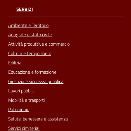
SERVIZI
Ambiente e Territorio
Anagrafe e stato civile
Attività produttive e commercio
Cultura e tempo libero
Edilizia
Educazione e formazione
Giustizia e sicurezza pubblica
Lavori pubblici
Mobilità e trasporti
Patrimonio
Salute, benessere e assistenza
Servizi cimiteriali