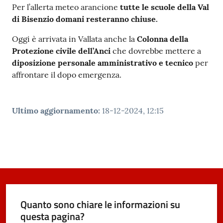
Per l’allerta meteo arancione
tutte le scuole della Val
di Bisenzio domani resteranno chiuse.
Oggi è arrivata in Vallata anche la
Colonna della
Protezione civile dell’Anci
che dovrebbe mettere a
diposizione personale amministrativo e tecnico
per
affrontare il dopo emergenza.
Ultimo aggiornamento
:
18-12-2024, 12:15
Quanto sono chiare le informazioni su
questa pagina?