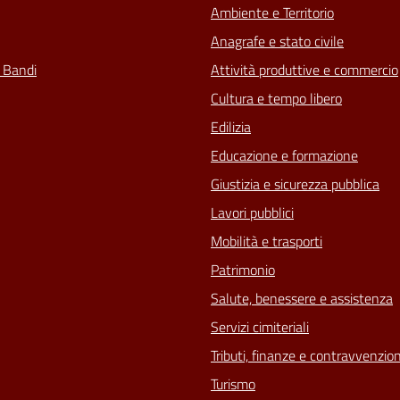
Ambiente e Territorio
Anagrafe e stato civile
e Bandi
Attività produttive e commercio
Cultura e tempo libero
Edilizia
Educazione e formazione
Giustizia e sicurezza pubblica
Lavori pubblici
Mobilità e trasporti
Patrimonio
Salute, benessere e assistenza
Servizi cimiteriali
Tributi, finanze e contravvenzion
Turismo