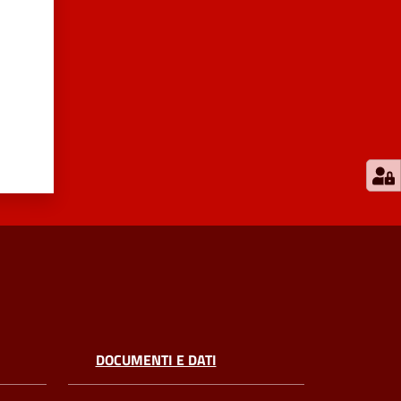
DOCUMENTI E DATI