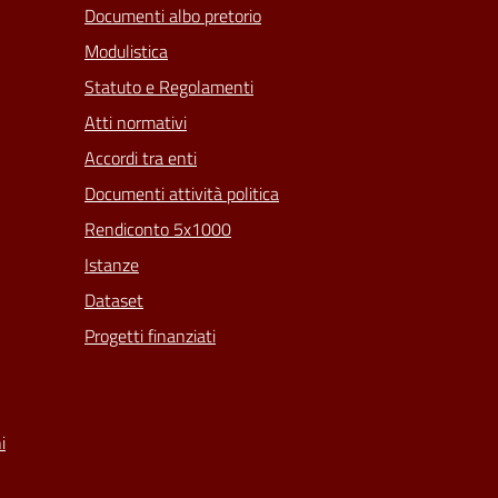
Documenti albo pretorio
Modulistica
Statuto e Regolamenti
Atti normativi
Accordi tra enti
Documenti attività politica
Rendiconto 5x1000
Istanze
Dataset
Progetti finanziati
i