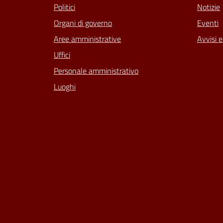
Politici
Notizie
Organi di governo
Eventi
Aree amministrative
Avvisi 
Uffici
Personale amministrativo
Luoghi