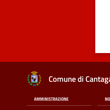
Comune di Cantaga
AMMINISTRAZIONE
NO