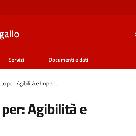
gallo
Servizi
Documenti e dati
to per: Agibilità e Impianti
per: Agibilità e