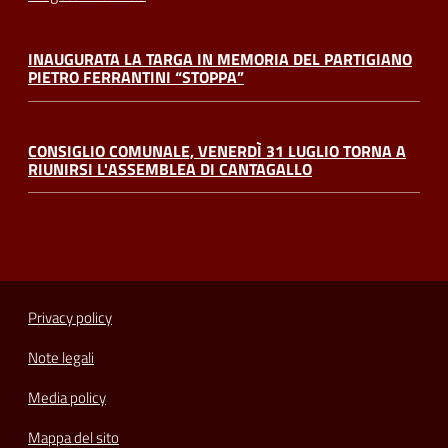
INAUGURATA LA TARGA IN MEMORIA DEL PARTIGIANO
PIETRO FERRANTINI “STOPPA”
CONSIGLIO COMUNALE, VENERDÌ 31 LUGLIO TORNA A
RIUNIRSI L'ASSEMBLEA DI CANTAGALLO
Privacy policy
Note legali
Media policy
Mappa del sito