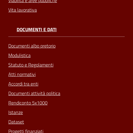
Viabilità e aree pubbliche
Vita lavorativa
DOCUMENTI E DATI
Documenti albo pretorio
Modulistica
Statuto e Regolamenti
Atti normativi
Accordi tra enti
Documenti attività politica
Rendiconto 5x1000
Istanze
Dataset
Progetti finanziati