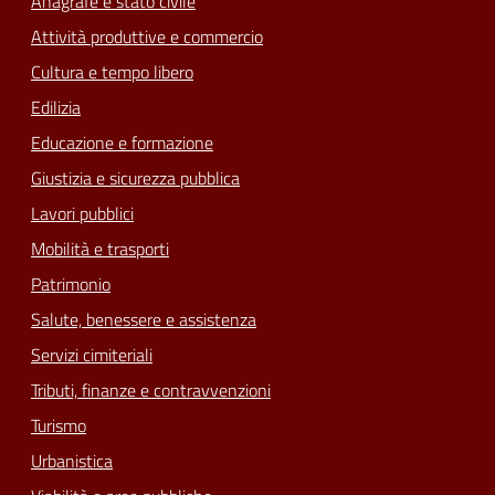
Anagrafe e stato civile
Attività produttive e commercio
Cultura e tempo libero
Edilizia
Educazione e formazione
Giustizia e sicurezza pubblica
Lavori pubblici
Mobilità e trasporti
Patrimonio
Salute, benessere e assistenza
Servizi cimiteriali
Tributi, finanze e contravvenzioni
Turismo
Urbanistica