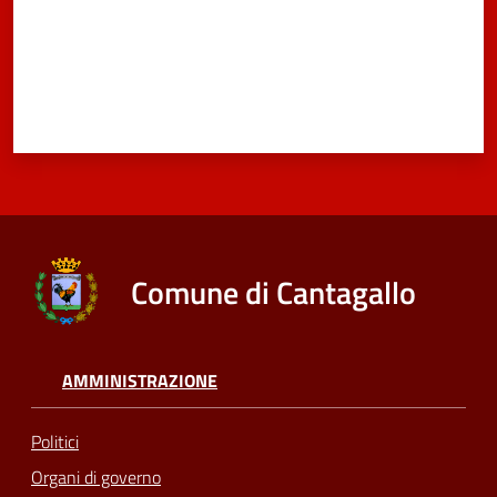
Comune di Cantagallo
AMMINISTRAZIONE
Politici
Organi di governo