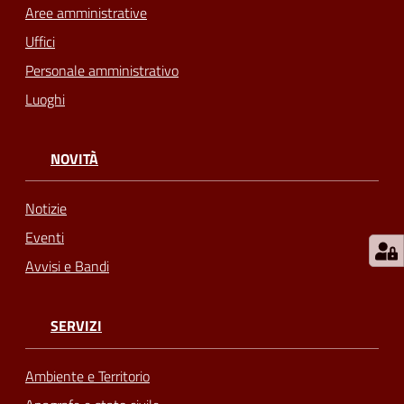
Aree amministrative
Uffici
Personale amministrativo
Luoghi
NOVITÀ
Notizie
Eventi
Avvisi e Bandi
SERVIZI
Ambiente e Territorio