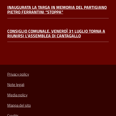
INAUGURATA LA TARGA IN MEMORIA DEL PARTIGIANO
PIETRO FERRANTINI “STOPPA”
CONSIGLIO COMUNALE, VENERDÌ 31 LUGLIO TORNA A
RIUNIRSI L'ASSEMBLEA DI CANTAGALLO
Privacy policy
Note legali
Media policy
Mappa del sito
Credits