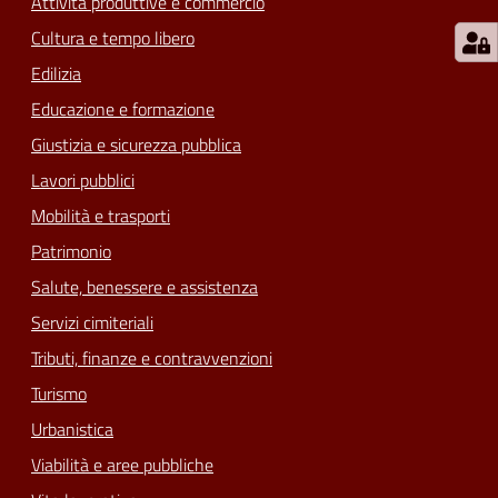
Attività produttive e commercio
Cultura e tempo libero
Edilizia
Educazione e formazione
Giustizia e sicurezza pubblica
Lavori pubblici
Mobilità e trasporti
Patrimonio
Salute, benessere e assistenza
Servizi cimiteriali
Tributi, finanze e contravvenzioni
Turismo
Urbanistica
Viabilità e aree pubbliche