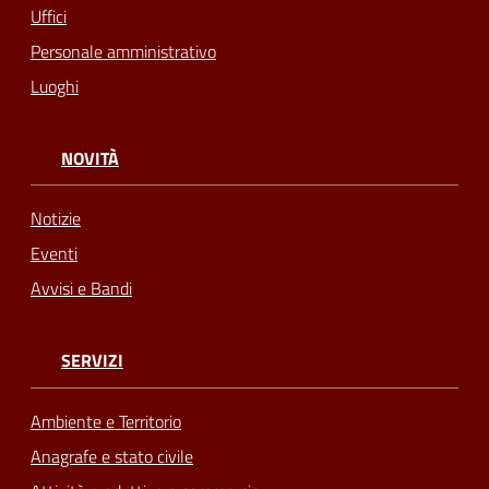
Uffici
Personale amministrativo
Luoghi
NOVITÀ
Notizie
Eventi
Avvisi e Bandi
SERVIZI
Ambiente e Territorio
Anagrafe e stato civile