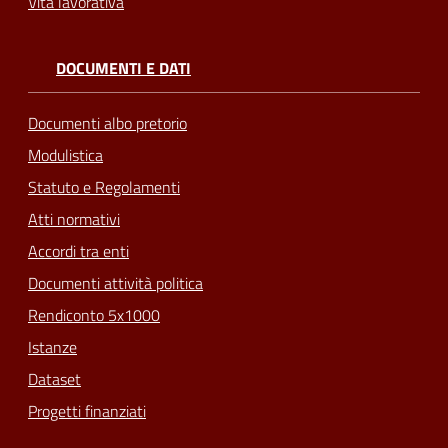
Vita lavorativa
DOCUMENTI E DATI
Documenti albo pretorio
Modulistica
Statuto e Regolamenti
Atti normativi
Accordi tra enti
Documenti attività politica
Rendiconto 5x1000
Istanze
Dataset
Progetti finanziati