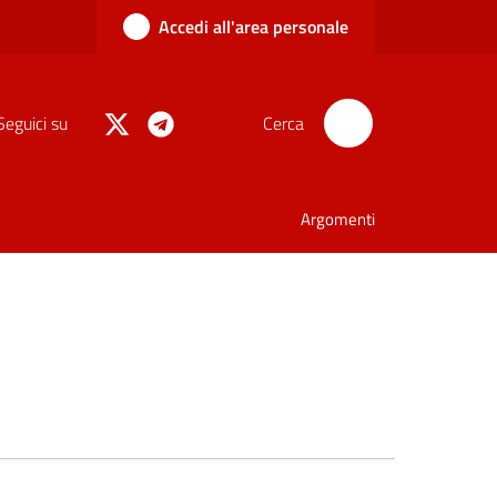
Accedi all'area personale
Seguici su
Cerca
Argomenti