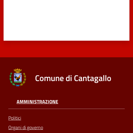
Comune di Cantagallo
AMMINISTRAZIONE
Politici
Organi di governo