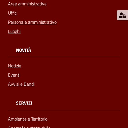
Aree amministrative
Uffici
Personale amministrativo
Luoghi
NOVITÀ
Notizie
Eventi
Avvisi e Bandi
SERVIZI
Ambiente e Territorio
Anagrafe e stato civile