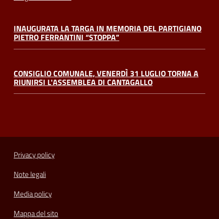
INAUGURATA LA TARGA IN MEMORIA DEL PARTIGIANO
PIETRO FERRANTINI “STOPPA”
CONSIGLIO COMUNALE, VENERDÌ 31 LUGLIO TORNA A
RIUNIRSI L'ASSEMBLEA DI CANTAGALLO
Privacy policy
Note legali
Media policy
Mappa del sito