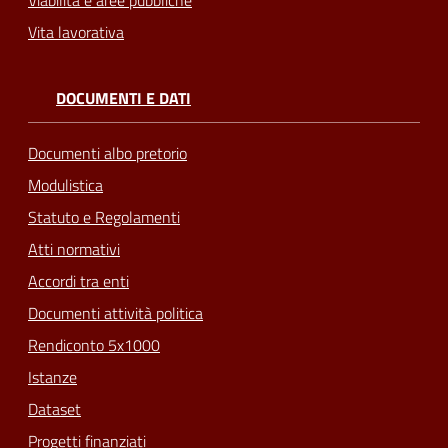
Vita lavorativa
DOCUMENTI E DATI
Documenti albo pretorio
Modulistica
Statuto e Regolamenti
Atti normativi
Accordi tra enti
Documenti attività politica
Rendiconto 5x1000
Istanze
Dataset
Progetti finanziati