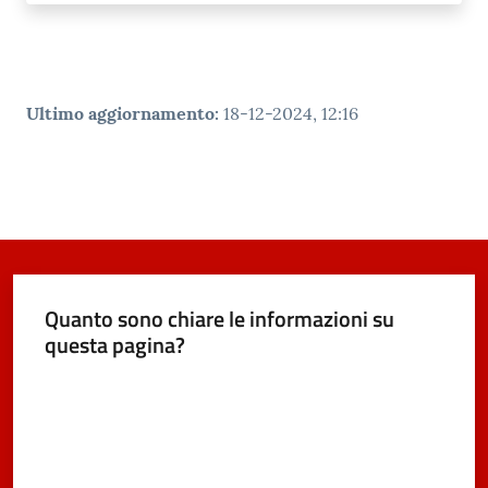
Ultimo aggiornamento
:
18-12-2024, 12:16
Quanto sono chiare le informazioni su
questa pagina?
Valuta da 1 a 5 stelle