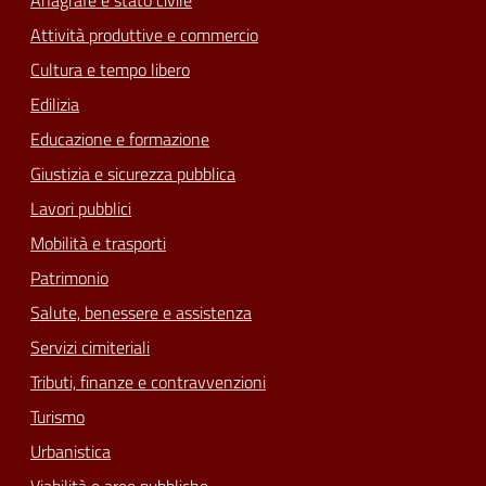
Attività produttive e commercio
Cultura e tempo libero
Edilizia
Educazione e formazione
Giustizia e sicurezza pubblica
Lavori pubblici
Mobilità e trasporti
Patrimonio
Salute, benessere e assistenza
Servizi cimiteriali
Tributi, finanze e contravvenzioni
Turismo
Urbanistica
Viabilità e aree pubbliche