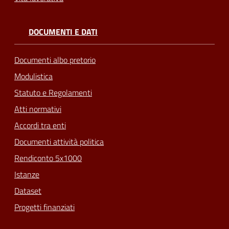
DOCUMENTI E DATI
Documenti albo pretorio
Modulistica
Statuto e Regolamenti
Atti normativi
Accordi tra enti
Documenti attività politica
Rendiconto 5x1000
Istanze
Dataset
Progetti finanziati