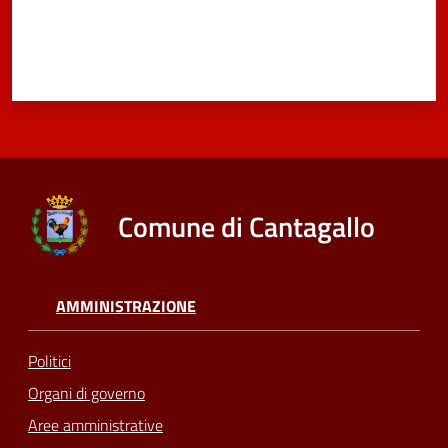
Comune di Cantagallo
AMMINISTRAZIONE
Politici
Organi di governo
Aree amministrative