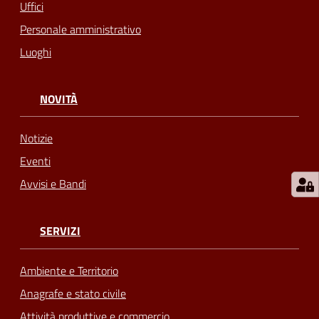
Uffici
Personale amministrativo
Luoghi
NOVITÀ
Notizie
Eventi
Avvisi e Bandi
SERVIZI
Ambiente e Territorio
Anagrafe e stato civile
Attività produttive e commercio