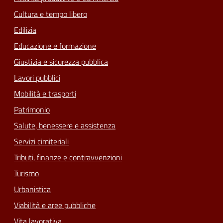
Cultura e tempo libero
Edilizia
Educazione e formazione
Giustizia e sicurezza pubblica
Lavori pubblici
Mobilità e trasporti
Patrimonio
Salute, benessere e assistenza
Servizi cimiteriali
Tributi, finanze e contravvenzioni
Turismo
Urbanistica
Viabilità e aree pubbliche
Vita lavorativa