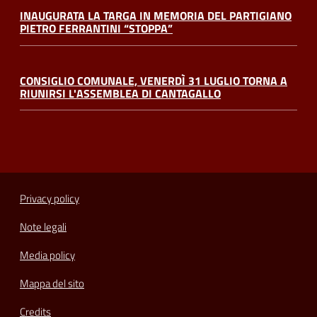
INAUGURATA LA TARGA IN MEMORIA DEL PARTIGIANO
PIETRO FERRANTINI “STOPPA”
CONSIGLIO COMUNALE, VENERDÌ 31 LUGLIO TORNA A
RIUNIRSI L'ASSEMBLEA DI CANTAGALLO
Privacy policy
Note legali
Media policy
Mappa del sito
Credits