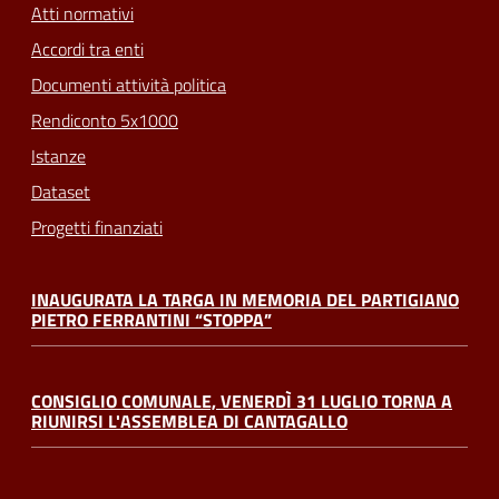
Atti normativi
Accordi tra enti
Documenti attività politica
Rendiconto 5x1000
Istanze
Dataset
Progetti finanziati
INAUGURATA LA TARGA IN MEMORIA DEL PARTIGIANO
PIETRO FERRANTINI “STOPPA”
CONSIGLIO COMUNALE, VENERDÌ 31 LUGLIO TORNA A
RIUNIRSI L'ASSEMBLEA DI CANTAGALLO