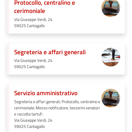
Protocollo, centralino e
cerimoniale
Via Giuseppe Verdi, 24
59025
Cantagallo
Segreteria e affari generali
Via Giuseppe Verdi, 24
59025
Cantagallo
Servizio amministrativo
Segreteria e affari generali; Protocollo, centralino e
cerimoniale; Messo notificatore, tesserini venatori
e raccolta tartufi
Via Giuseppe Verdi, 24
59025
Cantagallo