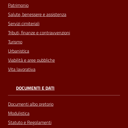
Patrimonio
Salute, benessere e assistenza
Servizi cimiteriali
Tributi, finanze e contravvenzioni
Turismo
Urbanistica
Viabilità e aree pubbliche
Vita lavorativa
DOCUMENTI E DATI
Documenti albo pretorio
Modulistica
Statuto e Regolamenti