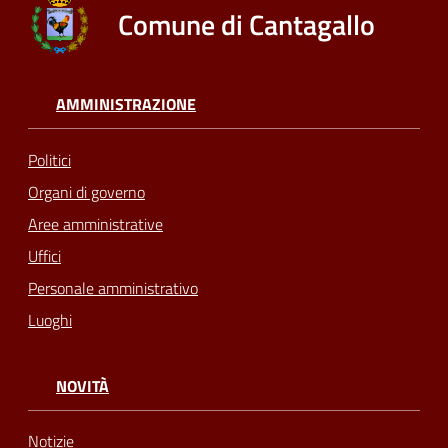
Comune di Cantagallo
AMMINISTRAZIONE
Politici
Organi di governo
Aree amministrative
Uffici
Personale amministrativo
Luoghi
NOVITÀ
Notizie