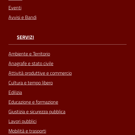
Eventi
Avvisi e Bandi
SERVIZI
Ambiente e Territorio
Anagrafe e stato civile
Attività produttive e commercio
Cultura e tempo libero
Edilizia
Educazione e formazione
Giustizia e sicurezza pubblica
Lavori pubblici
Mobilità e trasporti